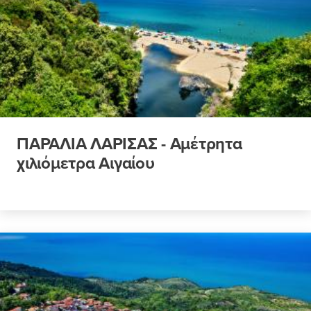
ΠΑΡΑΛΙΑ ΛΑΡΙΣΑΣ - Αμέτρητα
χιλιόμετρα Αιγαίου