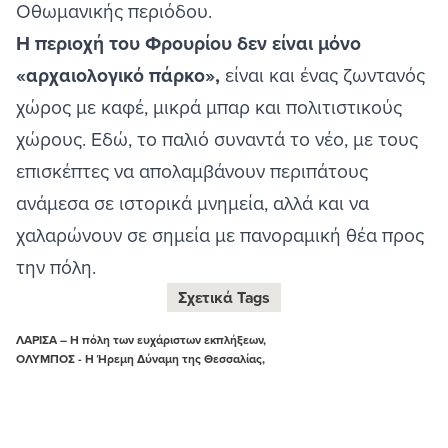
Οθωμανικής περιόδου.
Η περιοχή του Φρουρίου δεν είναι μόνο
«αρχαιολογικό πάρκο»,
είναι και ένας ζωντανός
χώρος με καφέ, μικρά μπαρ και πολιτιστικούς
χώρους. Εδώ, το παλιό συναντά το νέο, με τους
επισκέπτες να απολαμβάνουν περιπάτους
ανάμεσα σε ιστορικά μνημεία, αλλά και να
χαλαρώνουν σε σημεία με πανοραμική θέα προς
την πόλη.
Σχετικά Tags
ΛΑΡΙΣΑ – Η πόλη των ευχάριστων εκπλήξεων,
ΟΛΥΜΠΟΣ - Η Ήρεμη Δύναμη της Θεσσαλίας,