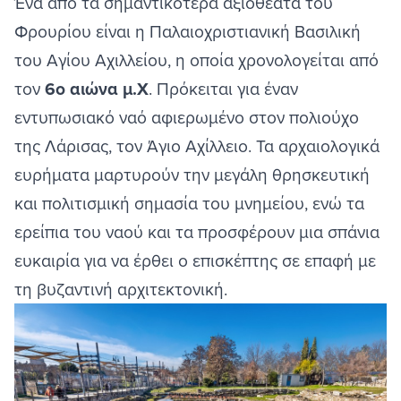
Ένα από τα σημαντικότερα αξιοθέατα του
Φρουρίου είναι η Παλαιοχριστιανική Βασιλική
του Αγίου Αχιλλείου, η οποία χρονολογείται από
τον
6ο αιώνα μ.Χ
. Πρόκειται για έναν
εντυπωσιακό ναό αφιερωμένο στον πολιούχο
της Λάρισας, τον Άγιο Αχίλλειο. Τα αρχαιολογικά
ευρήματα μαρτυρούν την μεγάλη θρησκευτική
και πολιτισμική σημασία του μνημείου, ενώ τα
ερείπια του ναού και τα προσφέρουν μια σπάνια
ευκαιρία για να έρθει ο επισκέπτης σε επαφή με
τη βυζαντινή αρχιτεκτονική.