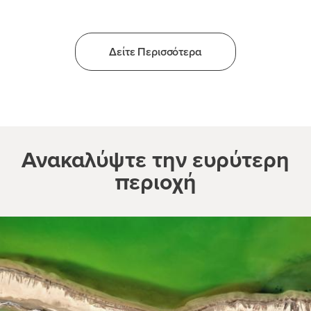
Δείτε Περισσότερα
Ανακαλύψτε την ευρύτερη
περιοχή