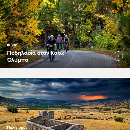
Φύση
Ποδηλασία στον Κάτω
Όλυμπο
Πολιτισμός