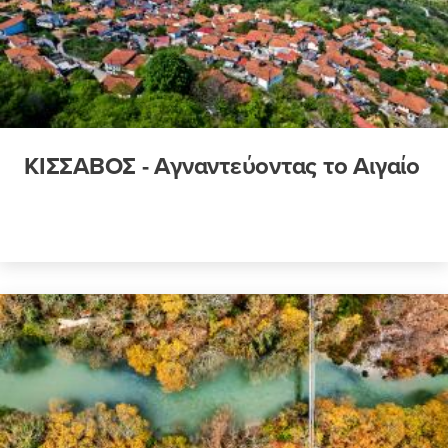
ΚΙΣΣΑΒΟΣ - Αγναντεύοντας το Αιγαίο