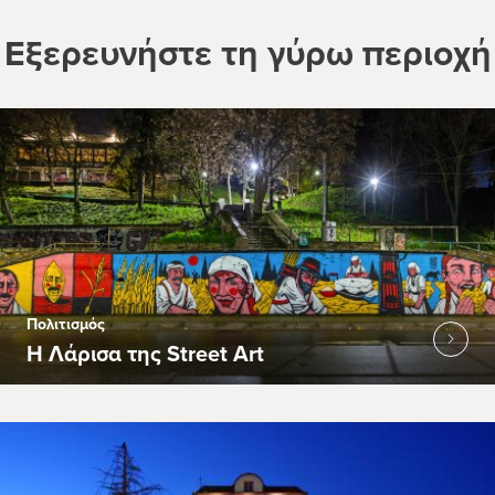
Εξερευνήστε τη γύρω περιοχή
Πολιτισμός
Η Λάρισα της Street Art