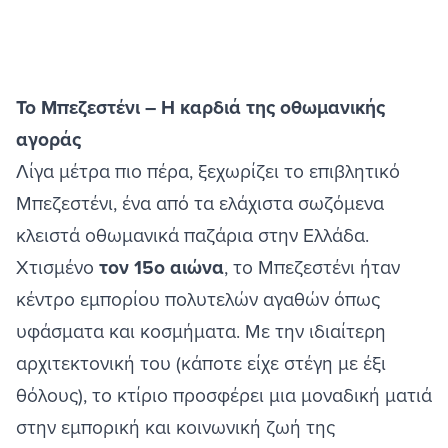
Το Μπεζεστένι – Η καρδιά της οθωμανικής
αγοράς
Λίγα μέτρα πιο πέρα, ξεχωρίζει το επιβλητικό
Μπεζεστένι, ένα από τα ελάχιστα σωζόμενα
κλειστά οθωμανικά παζάρια στην Ελλάδα.
Χτισμένο
τον 15ο αιώνα
, το Μπεζεστένι ήταν
κέντρο εμπορίου πολυτελών αγαθών όπως
υφάσματα και κοσμήματα. Με την ιδιαίτερη
αρχιτεκτονική του (κάποτε είχε στέγη με έξι
θόλους), το κτίριο προσφέρει μια μοναδική ματιά
στην εμπορική και κοινωνική ζωή της