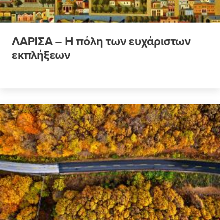
ΛΑΡΙΣΑ – Η πόλη των ευχάριστων
εκπλήξεων