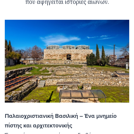
που αφηγείται ιστορίες αιώνων.
Παλαιοχριστιανική Βασιλική – Ένα μνημείο
πίστης και αρχιτεκτονικής