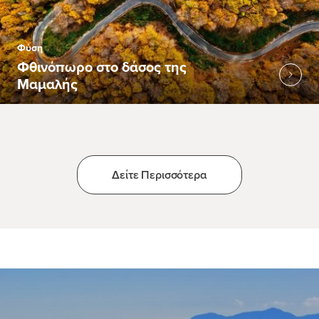
Φύση
Φθινόπωρο στο δάσος της
Μαμαλής
Δείτε Περισσότερα