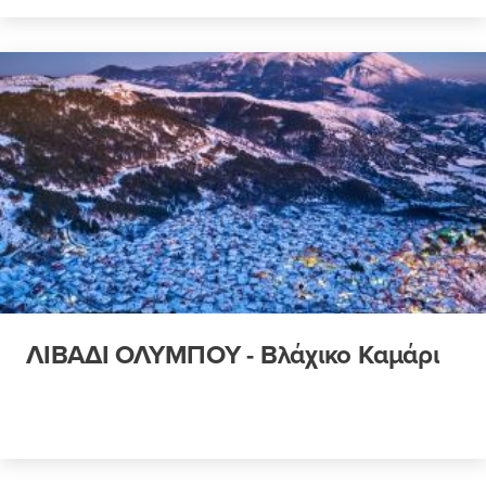
ΛΙΒΑΔΙ ΟΛΥΜΠΟΥ - Βλάχικο Καμάρι