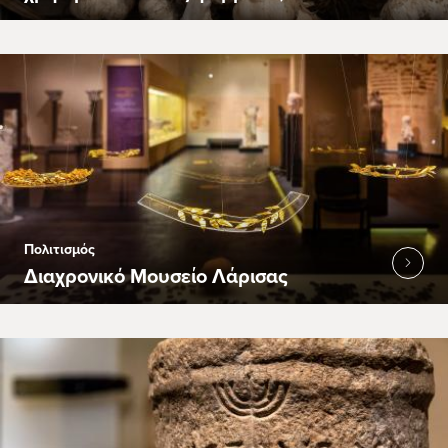
Πολιτισμός
Διαχρονικό Μουσείο Λάρισας