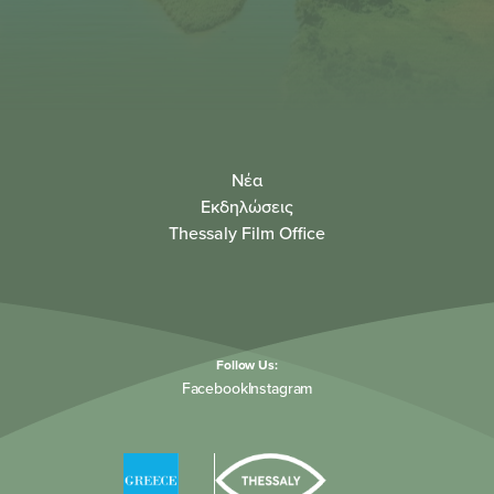
Νέα
Εκδηλώσεις
Thessaly Film Office
Follow Us:
Facebook
Instagram