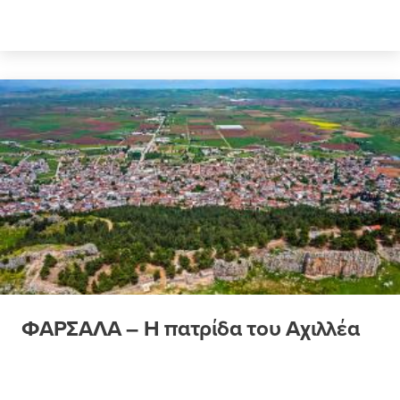
ΦΑΡΣΑΛΑ – Η πατρίδα του Αχιλλέα