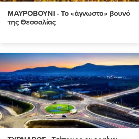
ΜΑΥΡΟΒΟΥΝΙ - Το «άγνωστο» βουνό
της Θεσσαλίας