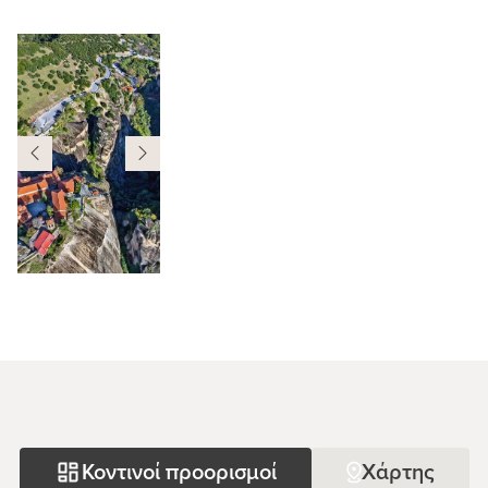
Κοντινοί προορισμοί
Χάρτης