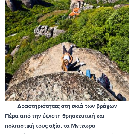
Δραστηριότητες στη σκιά των βράχων
Πέρα από την ύψιστη θρησκευτική και
πολιτιστική τους αξία, τα Μετέωρα