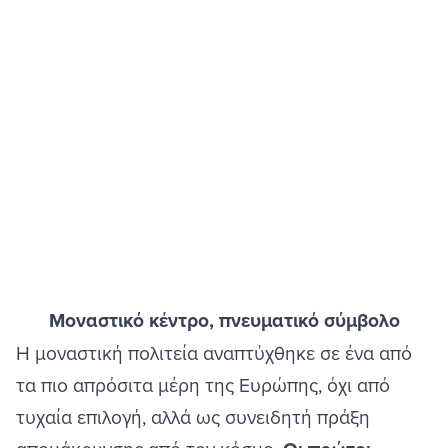
Μοναστικό κέντρο, πνευματικό σύμβολο
Η μοναστική πολιτεία αναπτύχθηκε σε ένα από
τα πιο απρόσιτα μέρη της Ευρώπης, όχι από
τυχαία επιλογή, αλλά ως συνειδητή πράξη