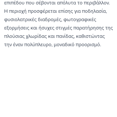
επιπέδου που σέβονται απόλυτα το περιβάλλον.
Η περιοχή προσφέρεται επίσης για ποδηλασία,
φυσιολατρικές διαδρομές, φωτογραφικές
εξορμήσεις και ήσυχες στιγμές παρατήρησης της
πλούσιας χλωρίδας και πανίδας, καθιστώντας
την έναν πολύπλευρο, μοναδικό προορισμό.