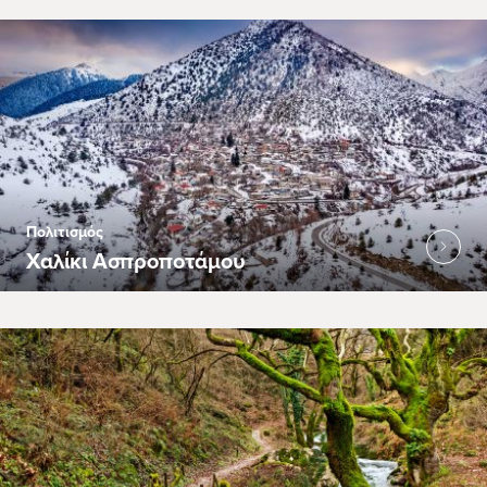
Πολιτισμός
Χαλίκι Ασπροποτάμου