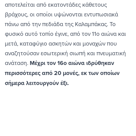
αποτελείται από εκατοντάδες κάθετους
βράχους, οι οποίοι υψώνονται εντυπωσιακά
πάνω από την πεδιάδα της Καλαμπάκας. Το
φυσικό αυτό τοπίο έγινε, από τον 11ο αιώνα και
μετά, καταφύγιο ασκητών και μοναχών που
αναζητούσαν εσωτερική σιωπή και πνευματική
ανάταση.
Μέχρι τον 16ο αιώνα ιδρύθηκαν
περισσότερες από 20 μονές, εκ των οποίων
σήμερα λειτουργούν έξι.