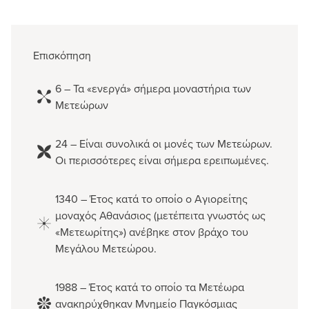
Επισκόπηση
6 – Τα «ενεργά» σήμερα μοναστήρια των
Μετεώρων
24 – Είναι συνολικά οι μονές των Μετεώρων.
Οι περισσότερες είναι σήμερα ερειπωμένες.
1340 – Έτος κατά το οποίο ο Αγιορείτης
μοναχός Αθανάσιος (μετέπειτα γνωστός ως
«Μετεωρίτης») ανέβηκε στον βράχο του
Μεγάλου Μετεώρου.
1988 – Έτος κατά το οποίο τα Μετέωρα
ανακηρύχθηκαν Μνημείο Παγκόσμιας