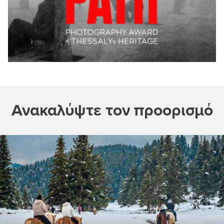
Ανακαλύψτε τον προορισμό