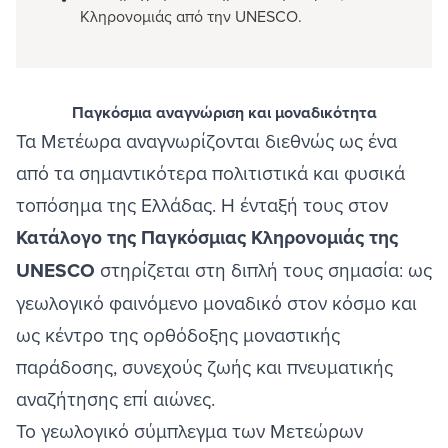
Κληρονομιάς από την UNESCO.
Παγκόσμια αναγνώριση και μοναδικότητα
Τα Μετέωρα αναγνωρίζονται διεθνώς ως ένα
από τα σημαντικότερα πολιτιστικά και φυσικά
τοπόσημα της Ελλάδας. Η ένταξή τους στον
Κατάλογο της Παγκόσμιας Κληρονομιάς της
UNESCO
στηρίζεται στη διπλή τους σημασία: ως
γεωλογικό φαινόμενο μοναδικό στον κόσμο και
ως κέντρο της ορθόδοξης μοναστικής
παράδοσης, συνεχούς ζωής και πνευματικής
αναζήτησης επί αιώνες.
Το γεωλογικό σύμπλεγμα των Μετεώρων