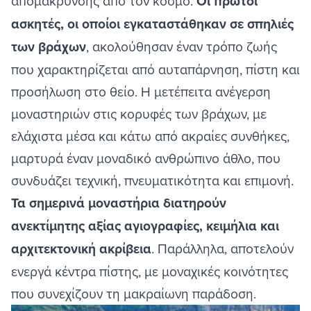
απομάκρυνσης από τον κόσμο.
Οι πρώτοι
ασκητές, οι οποίοι εγκαταστάθηκαν σε σπηλιές
των βράχων
, ακολούθησαν έναν τρόπο ζωής
που χαρακτηρίζεται από αυταπάρνηση, πίστη και
προσήλωση στο θείο. Η μετέπειτα ανέγερση
μοναστηριών στις κορυφές των βράχων, με
ελάχιστα μέσα και κάτω από ακραίες συνθήκες,
μαρτυρά έναν μοναδικό ανθρώπινο άθλο, που
συνδυάζει τεχνική, πνευματικότητα και επιμονή.
Τα σημερινά μοναστήρια διατηρούν
ανεκτίμητης αξίας αγιογραφίες, κειμήλια και
αρχιτεκτονική ακρίβεια
. Παράλληλα, αποτελούν
ενεργά κέντρα πίστης, με μοναχικές κοινότητες
που συνεχίζουν τη μακραίωνη παράδοση.