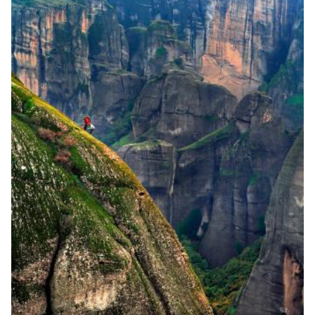
Image