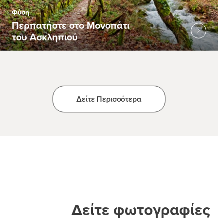
Φύση
Περπατήστε στο Μονοπάτι
του Ασκληπιού
Δείτε Περισσότερα
Δείτε φωτογραφίες