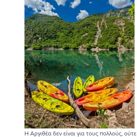
Η Αργιθέα δεν είναι για τους πολλούς, ούτ