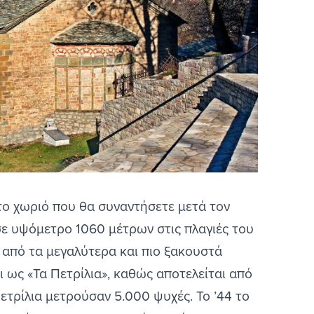
ο χωριό που θα συναντήσετε μετά τον
ε υψόμετρο 1060 μέτρων στις πλαγιές του
 από τα μεγαλύτερα και πιο ξακουστά
ι ως «Τα Πετρίλια», καθώς αποτελείται από
ετρίλια μετρούσαν 5.000 ψυχές. Το ’44 το