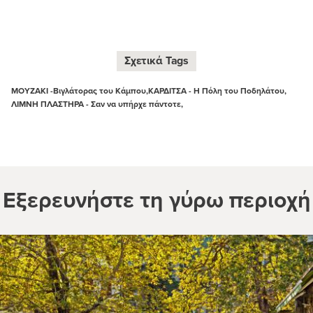
Σχετικά Tags
ΜΟΥΖΑΚΙ -Βιγλάτορας του Κάμπου,
ΚΑΡΔΙΤΣΑ - Η Πόλη του Ποδηλάτου,
ΛΙΜΝΗ ΠΛΑΣΤΗΡΑ - Σαν να υπήρχε πάντοτε,
Εξερευνήστε τη γύρω περιοχή