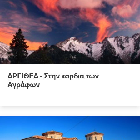
ΑΡΓΙΘΕΑ - Στην καρδιά των
Αγράφων