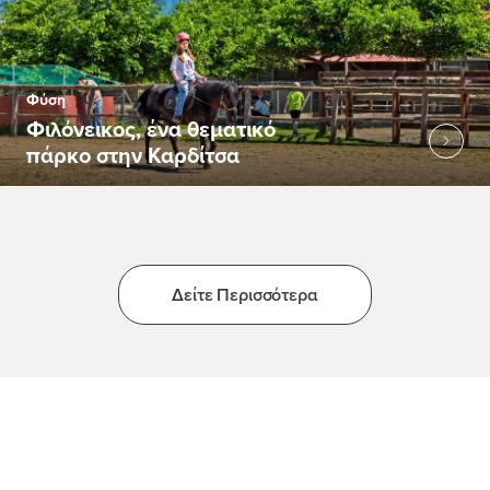
Φύση
Φιλόνεικος, ένα θεματικό
πάρκο στην Καρδίτσα
Δείτε Περισσότερα