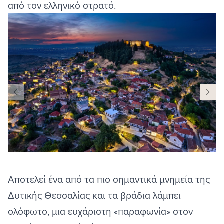
από τον ελληνικό στρατό.
Αποτελεί ένα από τα πιο σημαντικά μνημεία της
Δυτικής Θεσσαλίας και τα βράδια λάμπει
ολόφωτο, μια ευχάριστη «παραφωνία» στον