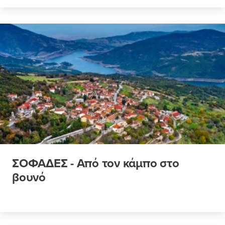
ΣΟΦΑΔΕΣ - Από τον κάμπο στο
βουνό