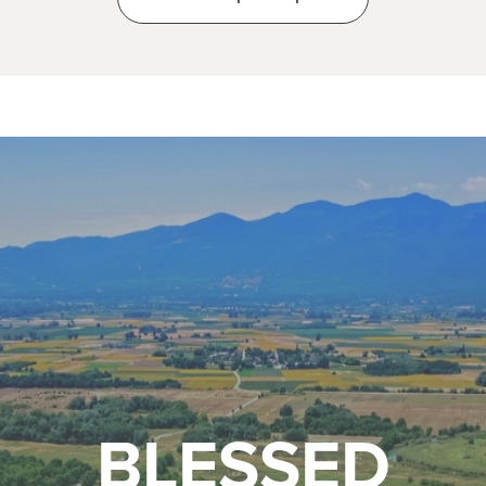
BLESSED