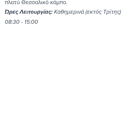
πλατύ Θεσσαλικό κάμπο.
Ώρες Λειτουργίας:
Καθημερινά (εκτός Τρίτης)
08:30 - 15:00