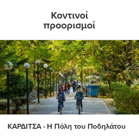
Κοντινοί
προορισμοί
ΚΑΡΔΙΤΣΑ - Η Πόλη του Ποδηλάτου