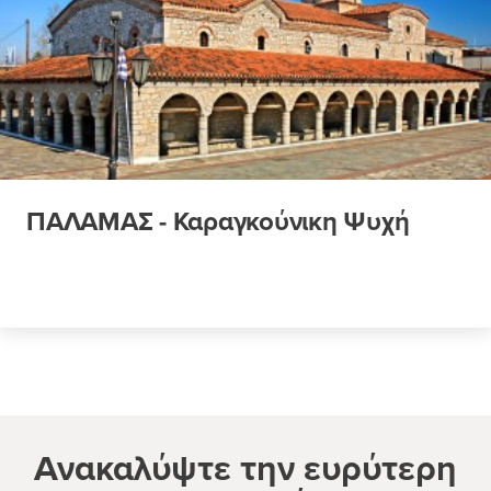
ΠΑΛΑΜΑΣ - Καραγκούνικη Ψυχή
Ανακαλύψτε την ευρύτερη