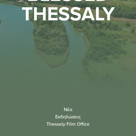
THESSALY
Νέα
Εκδηλώσεις
Thessaly Film Office