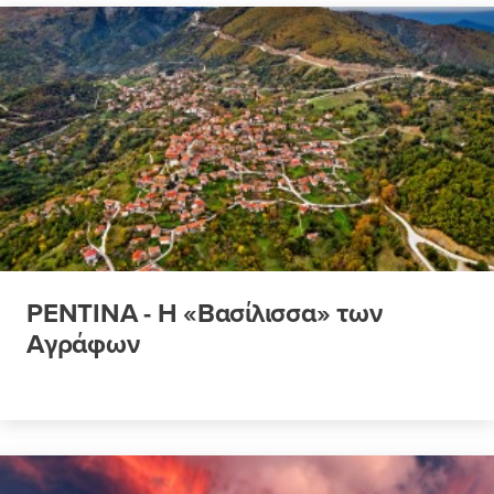
ΡΕΝΤΙΝΑ - Η «Βασίλισσα» των
Αγράφων