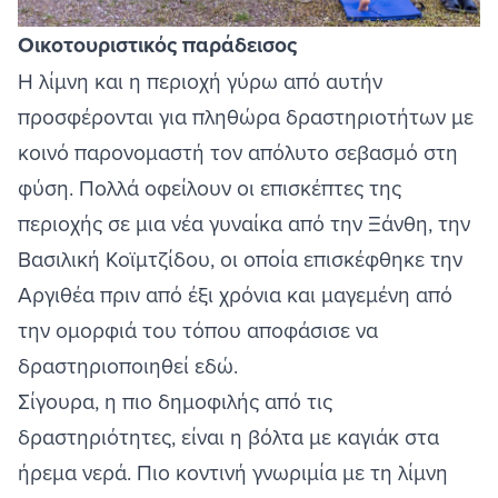
Οικοτουριστικός παράδεισος
Η λίμνη και η περιοχή γύρω από αυτήν
προσφέρονται για πληθώρα δραστηριοτήτων με
κοινό παρονομαστή τον απόλυτο σεβασμό στη
φύση. Πολλά οφείλουν οι επισκέπτες της
περιοχής σε μια νέα γυναίκα από την Ξάνθη, την
Βασιλική Κοϊμτζίδου
, οι οποία επισκέφθηκε την
Αργιθέα πριν από έξι χρόνια και μαγεμένη από
την ομορφιά του τόπου αποφάσισε να
δραστηριοποιηθεί εδώ.
Σίγουρα, η πιο δημοφιλής από τις
δραστηριότητες, είναι η βόλτα με καγιάκ στα
ήρεμα νερά. Πιο κοντινή γνωριμία με τη λίμνη