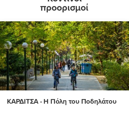
προορισμοί
ΚΑΡΔΙΤΣΑ - Η Πόλη του Ποδηλάτου