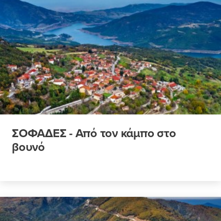
ΣΟΦΑΔΕΣ - Από τον κάμπο στο
βουνό