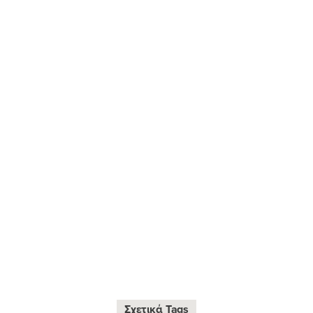
Σχετικά Tags