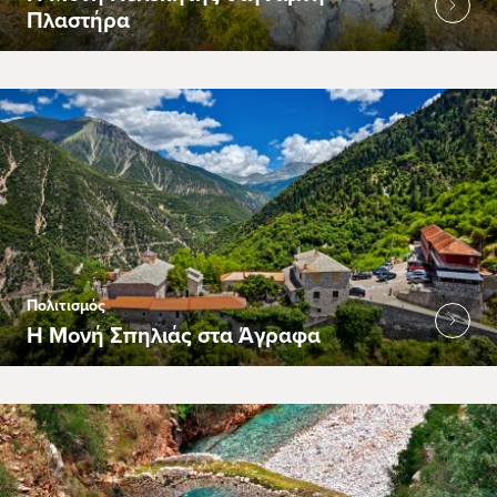
Πλαστήρα
Πολιτισμός
Η Μονή Σπηλιάς στα Άγραφα