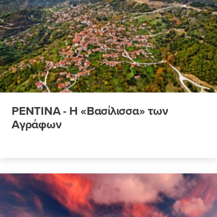
ΡΕΝΤΙΝΑ - Η «Βασίλισσα» των
Αγράφων