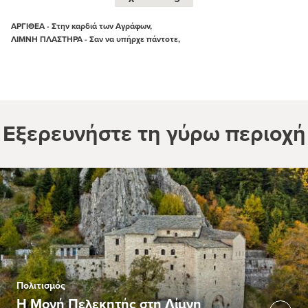
ΑΡΓΙΘΕΑ - Στην καρδιά των Αγράφων,
ΛΙΜΝΗ ΠΛΑΣΤΗΡΑ - Σαν να υπήρχε πάντοτε,
Εξερευνήστε τη γύρω περιοχή
Πολιτισμός
Η Μονή Πελεκητής στη Λίμνη