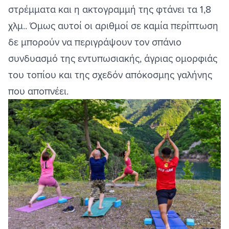
στρέμματα και η ακτογραμμή της φτάνει τα 1,8
χλμ.. Όμως αυτοί οι αριθμοί σε καμία περίπτωση
δε μπορούν να περιγράψουν τον σπάνιο
συνδυασμό της εντυπωσιακής, άγριας ομορφιάς
του τοπίου και της σχεδόν απόκοσμης γαλήνης
που αποπνέει.
Image