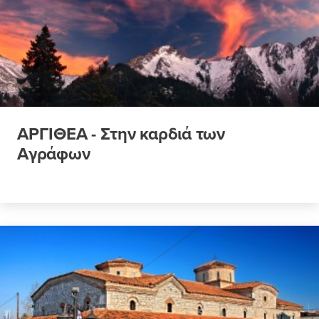
ΑΡΓΙΘΕΑ - Στην καρδιά των
Αγράφων