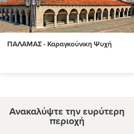
ΠΑΛΑΜΑΣ - Καραγκούνικη Ψυχή
Ανακαλύψτε την ευρύτερη
περιοχή