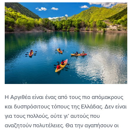
Η
Αργιθέα
είναι ένας από τους πιο απόμακρους
και δυσπρόσιτους τόπους της Ελλάδας. Δεν είναι
για τους πολλούς, ούτε γι’ αυτούς που
αναζητούν πολυτέλειες. Θα την αγαπήσουν οι