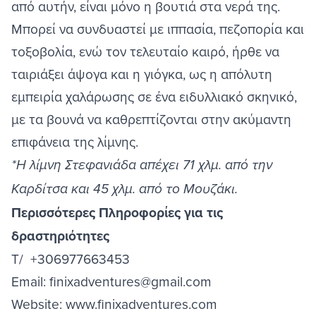
από αυτήν, είναι μόνο η βουτιά στα νερά της.
Μπορεί να συνδυαστεί με ιππασία, πεζοπορία και
τοξοβολία, ενώ τον τελευταίο καιρό, ήρθε να
ταιριάξει άψογα και η γιόγκα, ως η απόλυτη
εμπειρία χαλάρωσης σε ένα ειδυλλιακό σκηνικό,
με τα βουνά να καθρεπτίζονται στην ακύμαντη
επιφάνεια της λίμνης.
*Η λίμνη Στεφανιάδα απέχει 71 χλμ. από την
Καρδίτσα και 45 χλμ. από το Μουζάκι.
Περισσότερες Πληροφορίες για τις
δραστηριότητες
Τ/ +306977663453
Email:
finixadventures@gmail.com
Website:
www.finixadventures.com