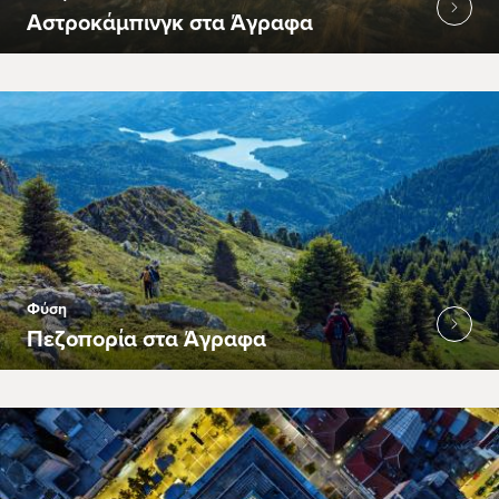
Αστροκάμπινγκ στα Άγραφα
Φύση
Πεζοπορία στα Άγραφα