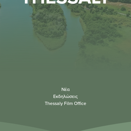
Νέα
Εκδηλώσεις
Thessaly Film Office