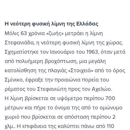
Η νεότερη φυσική λίμνη της Ελλάδας
Μόλις 63 χρόνια «ζωής» μετράει η λίμνη
Στεφανιάδα, η νεότερη φυσική λίμνη της χώρας.
Σχηματίστηκε τον Ιανουάριο του 1963, όταν μετά
από πολυήμερη βροχόπτωση, μια μεγάλη
κατολίσθηση της πλαγιάς «Στοιχειό» από το όρος
Σμίνικο, έφραξε την προαιώνια πορεία του
ρέματος του Στεφανιώτη προς τον Αχελώο.
Η λίμνη βρίσκεται σε υψόμετρο περίπου 700
μέτρων και πήρε το όνομα της από το ομώνυμο
χωριό που βρίσκεται σε απόσταση περίπου 2
χλμ.. Η επιφάνεια της καλύπτει πάνω από 110