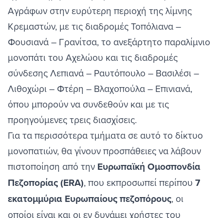
Αγράφων στην ευρύτερη περιοχή της λίμνης
Κρεμαστών, με τις διαδρομές Τοπόλιανα –
Φουσιανά – Γρανίτσα, το ανεξάρτητο παραλίμνιο
μονοπάτι του Αχελώου και τις διαδρομές
σύνδεσης Λεπιανά – Ραυτόπουλο – Βασιλέσι –
Λιθοχώρι – Φτέρη – Βλαχοπούλα – Επινιανά,
όπου μπορούν να συνδεθούν και με τις
προηγούμενες τρεις διασχίσεις.
Για τα περισσότερα τμήματα σε αυτό το δίκτυο
μονοπατιών, θα γίνουν προσπάθειες να λάβουν
πιστοποίηση από την
Ευρωπαϊκή Ομοσπονδία
Πεζοπορίας (ΕRA)
, που εκπροσωπεί περίπου
7
εκατομμύρια Ευρωπαίους πεζοπόρους
, οι
οποίοι είναι και οι εν δυνάμει χρήστες του