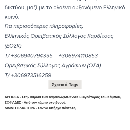
δικτύου, μαζί με το ολοένα αυξανόμενο Ελληνικό
κοινό.
Για περισσότερες πληροφορίες:
Ελληνικός Ορειβατικός Σύλλογος Καρδίτσας
(ΕΟΣΚ)
Τ/ +306940794395 – +306974110853
Ορειβατικός Σύλλογος Αγράφων (ΟΣΑ)
Τ/ +306973516259
Σχετικά Tags
ΑΡΓΙΘΕΑ - Στην καρδιά των Αγράφων,
ΜΟΥΖΑΚΙ -Βιγλάτορας του Κάμπου,
ΣΟΦΑΔΕΣ - Από τον κάμπο στο βουνό,
ΛΙΜΝΗ ΠΛΑΣΤΗΡΑ - Σαν να υπήρχε πάντοτε,