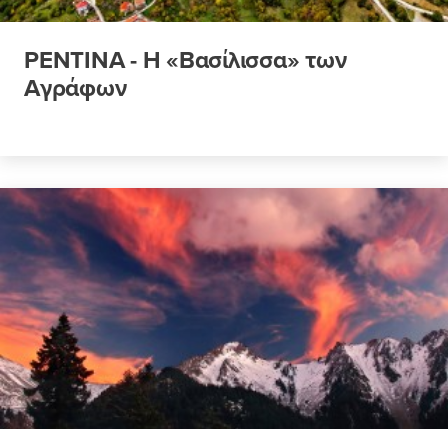
ΡΕΝΤΙΝΑ - Η «Βασίλισσα» των
Αγράφων