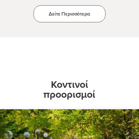
Δείτε Περισσότερα
Κοντινοί
προορισμοί