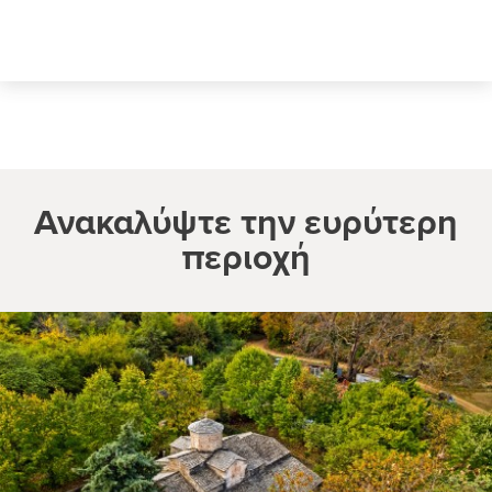
Ανακαλύψτε την ευρύτερη
περιοχή