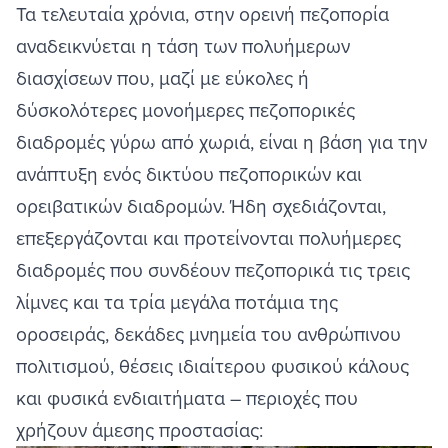
Τα τελευταία χρόνια, στην ορεινή πεζοπορία
αναδεικνύεται η τάση των πολυήμερων
διασχίσεων που, μαζί με εύκολες ή
δύσκολότερες μονοήμερες πεζοπορικές
διαδρομές γύρω από χωριά, είναι η βάση για την
ανάπτυξη ενός δικτύου πεζοπορικών και
ορειβατικών διαδρομών. Ήδη σχεδιάζονται,
επεξεργάζονται και προτείνονται πολυήμερες
διαδρομές που συνδέουν πεζοπορικά τις τρεις
λίμνες και τα τρία μεγάλα ποτάμια της
οροσειράς, δεκάδες μνημεία του ανθρώπινου
πολιτισμού, θέσεις ιδιαίτερου φυσικού κάλους
και φυσικά ενδιαιτήματα – περιοχές που
χρήζουν άμεσης προστασίας: