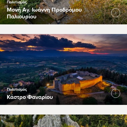
Πολιτισμός
Μονή Αγ. Ιωάννη Προδρόμου
Παλιουρίου
Πολιτισμός
Κάστρο Φαναρίου