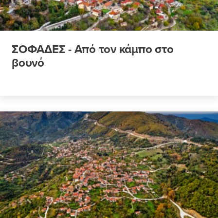
ΣΟΦΑΔΕΣ - Από τον κάμπο στο
βουνό