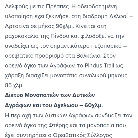
Δελφούς με τις Πρέσπες. Η αδειοδοτημένη
υλοποίηση έχει ξεκινήσει στη διαδρομή Δελφοί –
Αρτοτίνα σε μήκος 96χλμ.. Κινείται στη
ραχοκοκαλιά της Πίνδου και φιλοδοξεί να την
αναδείξει ως τον σημαντικότερο πεζοπορικό –
ορειβατικό προορισμό στα Βαλκάνια. Στον
ορεινό όγκο των Αγράφων, το Pindus Trail ως
χάραξη διασχίζει μονοπάτια συνολικού μήκους
85 χλμ..
Δίκτυο Μονοπατιών των Δυτικών
Αγράφων και του Αχελώου – 60χλμ.
Η περιοχή των Δυτικών Αγράφων συνδυάζει τον
ορεινό όγκο της Φτέρης και τα μονοπάτια που
έχει συντηρήσει ο Ορειβατικός Σύλλογος