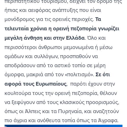
περιπατητικού τουρισμού, δείχνει τον δρόμο της
ήπιας και αειφόρας ανάπτυξης που είναι
μονόδρομος για τις ορεινές περιοχές.
Τα
τελευταία χρόνια η ορεινή πεζοπορία γνωρίζει
μεγάλη άνθηση και στην Ελλάδα
. Όλο και
περισσότεροι άνθρωποι μεμονωμένα ή μέσω
ομάδων και συλλόγων, προσπαθούν να
αποδράσουν από το αστικό τοπίο σε μέρη
όμορφα, μακριά από τον «πολιτισμό».
Σε ότι
αφορά τους Ευρωπαίους
, παρότι έχουν στην
κουλτούρα τους την ορεινή πεζοπορία, θέλουν
να ξεφύγουν από τους κλασικούς προορισμούς,
όπως οι Άλπεις και τα Πυρηναία, και αναζητούν
πιο άγρια και ανόθευτα τοπία όπως τα Άγραφα.