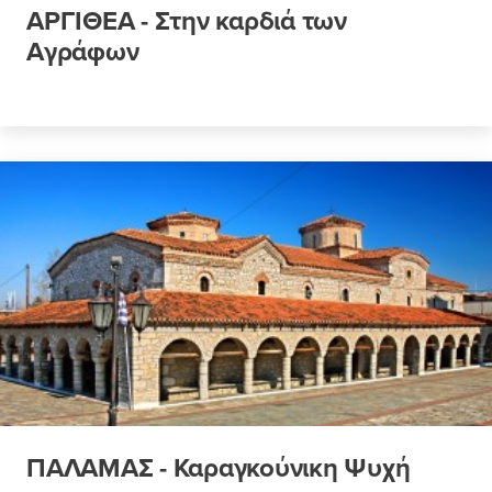
ΑΡΓΙΘΕΑ - Στην καρδιά των
Αγράφων
ΠΑΛΑΜΑΣ - Καραγκούνικη Ψυχή