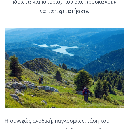
ιδρώτα και ιστορία, που σας προσκαλούν
να τα περπατήσετε.
Η συνεχώς ανοδική, παγκοσμίως, τάση του