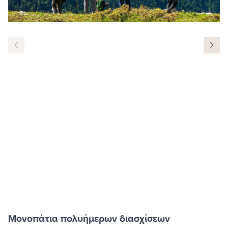
Μονοπάτια πολυήμερων διασχίσεων