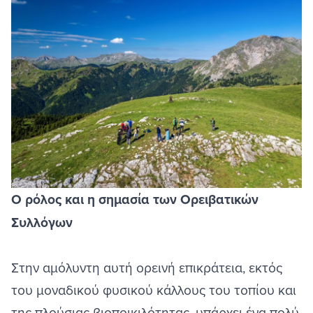
Image
Ο ρόλος και η σημασία των Ορειβατικών
Συλλόγων
Στην αμόλυντη αυτή ορεινή επικράτεια, εκτός
του μοναδικού φυσικού κάλλους του τοπίου και
της πλούσιας βιοποικιλότητας, υπάρχει ένα πολύ