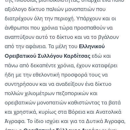
αξιόλογο δίκτυο παλιών μονοπατιών που
διατρέχουν όλη την περιοχή. Υπάρχουν και οι
άνθρωποι που χρόνια τώρα προσπαθούν να
αναπτύξουν αυτό το δίκτυο και να το βγάλουν
από την αφάνεια. Τα μέλη του
Ελληνικού
Ορειβατικού Συλλόγου Καρδίτσας
εδώ και
πάνω από δεκαπέντε χρόνια, έχουν καταφέρει
ήδη με την εθελοντική προσφορά τους να
συντηρήσουν και να αναδείξουν ένα δίκτυο
πολλών χιλιομέτρων πεζοπορικών και
ορειβατικών μονοπατιών καθιστώντας τα βατά
και χρηστικά, κυρίως στα Βόρεια και Ανατολικά
Άγραφα. Το ίδιο ισχύει και για τα Δυτικά Άγραφα,