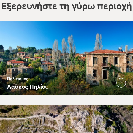
Εξερευνήστε τη γύρω περιοχή
Πολιτισμός
Λαύκος Πηλίου