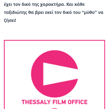
έχει τον δικό της χαρακτήρα. Και κάθε
ταξιδιώτης θα βρει εκεί τον δικό του “μύθο” να
ζήσει!