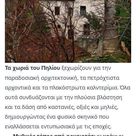
Τα χωριά του Πηλίου
ξεχωρίζουν για την
παραδοσιακή αρχιτεκτονική
, τα πετρόχτιστα
αρχοντικά και τα πλακόστρωτα καλντερίμια. Όλα
αυτά συνδυάζονται με την πλούσια βλάστηση
και τα δάση από καστανιές, οξιές και μηλιές,
δημιουργώντας ένα φυσικό σκηνικό που
εναλλάσσεται εντυπωσιακά με τις εποχές.