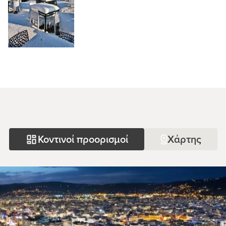
Κοντινοί προορισμοί
Χάρτης