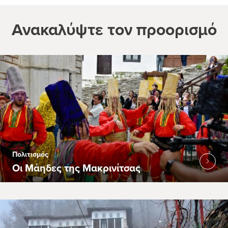
Ανακαλύψτε τον προορισμό
Πολιτισμός
Οι Μάηδες της Μακρινίτσας