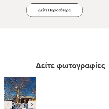
Δείτε Περισσότερα
Δείτε φωτογραφίες