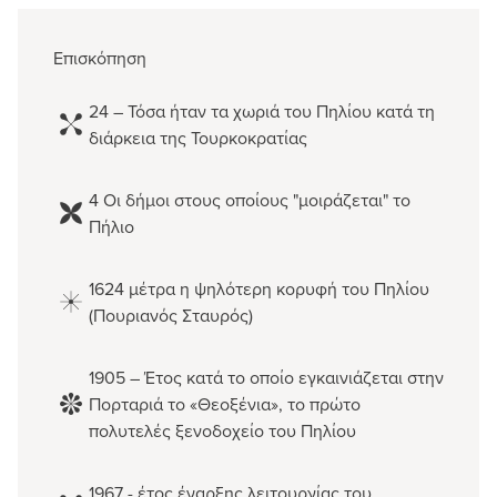
Επισκόπηση
24 – Τόσα ήταν τα χωριά του Πηλίου κατά τη
διάρκεια της Τουρκοκρατίας
4 Οι δήμοι στους οποίους "μοιράζεται" το
Πήλιο
1624 μέτρα η ψηλότερη κορυφή του Πηλίου
(Πουριανός Σταυρός)
1905 – Έτος κατά το οποίο εγκαινιάζεται στην
Πορταριά το «Θεοξένια», το πρώτο
πολυτελές ξενοδοχείο του Πηλίου
1967 - έτος έναρξης λειτουργίας του