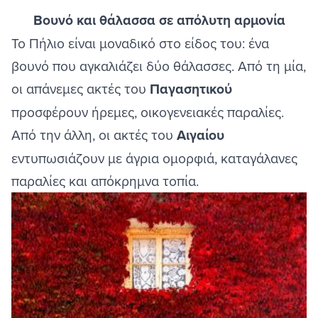
Βουνό και θάλασσα σε απόλυτη αρμονία
Το Πήλιο είναι μοναδικό στο είδος του: ένα
βουνό που αγκαλιάζει δύο θάλασσες. Από τη μία,
οι απάνεμες ακτές του
Παγασητικού
προσφέρουν ήρεμες, οικογενειακές παραλίες.
Από την άλλη, οι ακτές του
Αιγαίου
εντυπωσιάζουν με άγρια ομορφιά, καταγάλανες
παραλίες και απόκρημνα τοπία.
Image