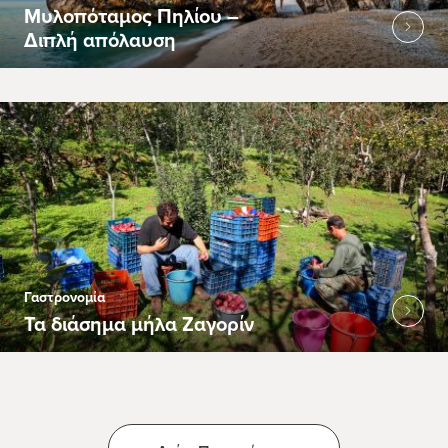
Μυλοπόταμος Πηλίου –
Διπλή απόλαυση
Γαστρονομία
Τα διάσημα μήλα Ζαγορίν