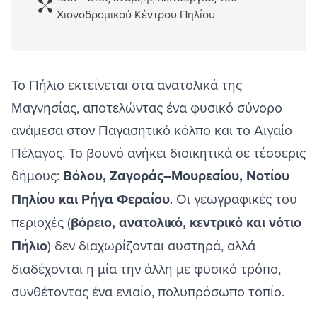
Χιονοδρομικού Κέντρου Πηλίου
Το Πήλιο εκτείνεται στα ανατολικά της
Μαγνησίας, αποτελώντας ένα φυσικό σύνορο
ανάμεσα στον Παγασητικό κόλπο και το Αιγαίο
Πέλαγος. Το βουνό ανήκει διοικητικά σε τέσσερις
δήμους:
Βόλου, Ζαγοράς–Μουρεσίου, Νοτίου
Πηλίου και Ρήγα Φεραίου
. Οι γεωγραφικές του
περιοχές (
βόρειο, ανατολικό, κεντρικό και νότιο
Πήλιο
) δεν διαχωρίζονται αυστηρά, αλλά
διαδέχονται η μία την άλλη με φυσικό τρόπο,
συνθέτοντας ένα ενιαίο, πολυπρόσωπο τοπίο.