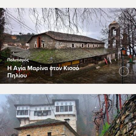
Πολιτισμός
Η Αγία Μαρίνα στον Κισσό
Πηλίου