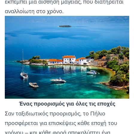
εκπέμπει μια αίσθηση μαγείας, που διατηρείται
αναλλοίωτη στο χρόνο.
Image
Ένας προορισμός για όλες τις εποχές
Σαν ταξιδιωτικός προορισμός, το Πήλιο
προσφέρεται για επισκέψεις κάθε εποχή του
χρόνου – και κάθε φορά αποκαλύπτει ένα