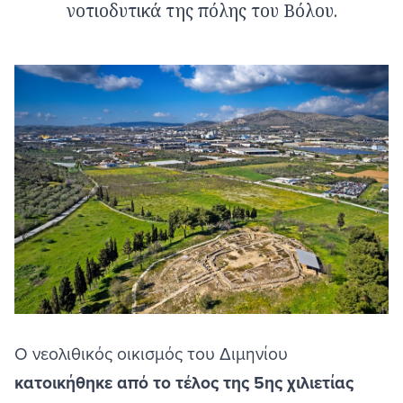
νοτιοδυτικά της πόλης του Βόλου.
Ο νεολιθικός οικισμός του Διμηνίου
κατοικήθηκε από το τέλος της 5ης χιλιετίας