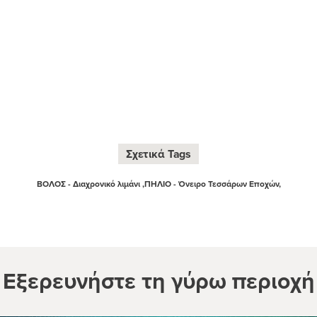
Σχετικά Tags
ΒΟΛΟΣ - Διαχρονικό λιμάνι ,
ΠΗΛΙΟ - Όνειρο Τεσσάρων Εποχών,
Εξερευνήστε τη γύρω περιοχή