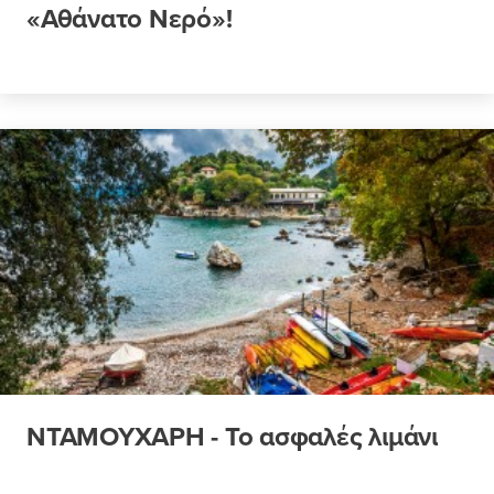
«Αθάνατο Νερό»!
ΝΤΑΜΟΥΧΑΡΗ - Το ασφαλές λιμάνι