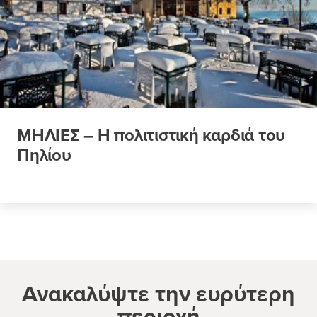
ΜΗΛΙΕΣ – Η πολιτιστική καρδιά του
Πηλίου
Ανακαλύψτε την ευρύτερη
περιοχή