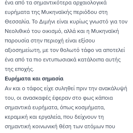
ένα από τα σημαντικότερα αρχαιολογικά
ευρήματα της Μυκηναϊκής περιόδου στη
Θεσσαλία. Το Διμήνι είναι κυρίως γνωστό για τον
Νεολιθικό του οικισμό, αλλά και η Μυκηναϊκή
παρουσία στην περιοχή είναι εξίσου
αξιοσημείωτη, με τον θολωτό τάφο να αποτελεί
ένα από τα πιο εντυπωσιακά κατάλοιπα αυτής
της εποχής.
Ευρήματα και σημασία
Αν και ο τάφος είχε συληθεί πριν την ανακάλυψή
του, οι ανασκαφές έφεραν στο φως κάποια
σημαντικά ευρήματα, όπως κοσμήματα,
κεραμική και εργαλεία, που δείχνουν τη
σημαντική κοινωνική θέση των ατόμων που