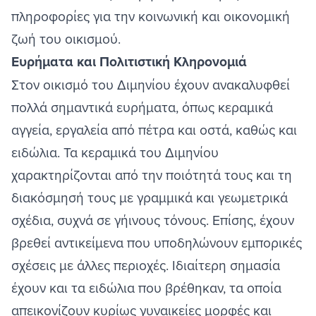
πληροφορίες για την κοινωνική και οικονομική
ζωή του οικισμού.
Ευρήματα και Πολιτιστική Κληρονομιά
Στον οικισμό του Διμηνίου έχουν ανακαλυφθεί
πολλά σημαντικά ευρήματα, όπως κεραμικά
αγγεία, εργαλεία από πέτρα και οστά, καθώς και
ειδώλια. Τα κεραμικά του Διμηνίου
χαρακτηρίζονται από την ποιότητά τους και τη
διακόσμησή τους με γραμμικά και γεωμετρικά
σχέδια, συχνά σε γήινους τόνους. Επίσης, έχουν
βρεθεί αντικείμενα που υποδηλώνουν εμπορικές
σχέσεις με άλλες περιοχές. Ιδιαίτερη σημασία
έχουν και τα ειδώλια που βρέθηκαν, τα οποία
απεικονίζουν κυρίως γυναικείες μορφές και