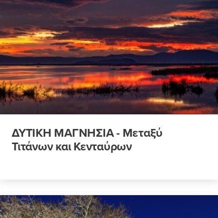
ΔΥΤΙΚΗ ΜΑΓΝΗΣΙΑ - Μεταξύ
Τιτάνων και Κενταύρων