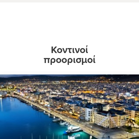
Κοντινοί
προορισμοί