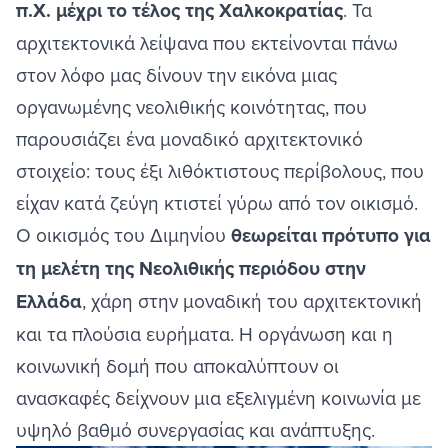
π.Χ. μέχρι το τέλος της Χαλκοκρατίας
. Τα
αρχιτεκτονικά λείψανα που εκτείνονται πάνω
στον λόφο μας δίνουν την εικόνα μιας
οργανωμένης νεολιθικής κοινότητας, που
παρουσιάζει ένα μοναδικό αρχιτεκτονικό
στοιχείο: τους έξι λιθόκτιστους περίβολους, που
είχαν κατά ζεύγη κτιστεί γύρω από τον οικισμό.
Ο οικισμός του Διμηνίου
θεωρείται πρότυπο για
τη μελέτη της Νεολιθικής περιόδου στην
Ελλάδα
, χάρη στην μοναδική του αρχιτεκτονική
και τα πλούσια ευρήματα. Η οργάνωση και η
κοινωνική δομή που αποκαλύπτουν οι
ανασκαφές δείχνουν μια εξελιγμένη κοινωνία με
υψηλό βαθμό συνεργασίας και ανάπτυξης.