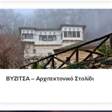
ΒΥΖΙΤΣΑ – Αρχιτεκτονικό Στολίδι