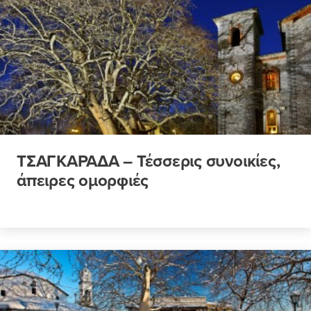
ΤΣΑΓΚΑΡΑΔΑ – Τέσσερις συνοικίες,
άπειρες ομορφιές