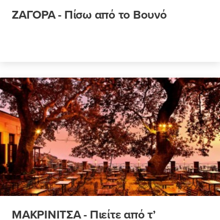
ΖΑΓΟΡΑ - Πίσω από το Βουνό
ΜΑΚΡΙΝΙΤΣΑ - Πιείτε από τ’