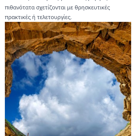
πιθανότατα σχετίζονται με θρησκευτικές
πρακτικές ή τελετουργίες.
Image