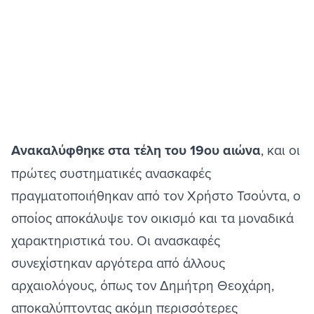
Ανακαλύφθηκε στα τέλη του 19ου αιώνα
, και οι
πρώτες συστηματικές ανασκαφές
πραγματοποιήθηκαν από τον Χρήστο Τσούντα, ο
οποίος αποκάλυψε τον οικισμό και τα μοναδικά
χαρακτηριστικά του. Οι ανασκαφές
συνεχίστηκαν αργότερα από άλλους
αρχαιολόγους, όπως τον Δημήτρη Θεοχάρη,
αποκαλύπτοντας ακόμη περισσότερες