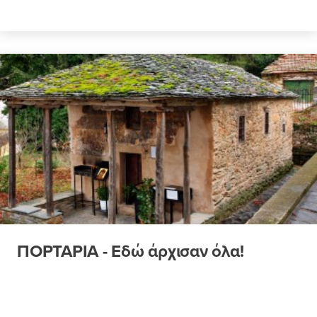
ΠΟΡΤΑΡΙΑ - Εδώ άρχισαν όλα!