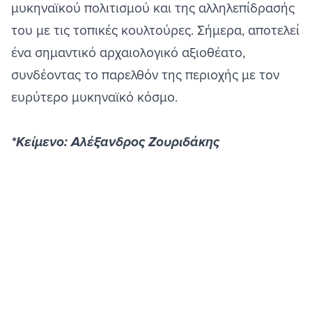
μυκηναϊκού πολιτισμού και της αλληλεπίδρασής
του με τις τοπικές κουλτούρες. Σήμερα, αποτελεί
ένα σημαντικό αρχαιολογικό αξιοθέατο,
συνδέοντας το παρελθόν της περιοχής με τον
ευρύτερο μυκηναϊκό κόσμο.
*Κείμενο: Αλέξανδρος Ζουριδάκης