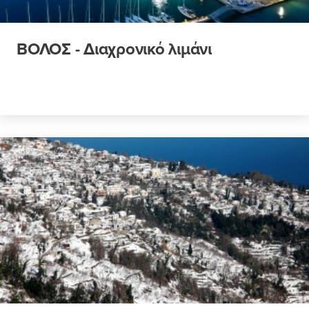
ΒΟΛΟΣ - Διαχρονικό λιμάνι