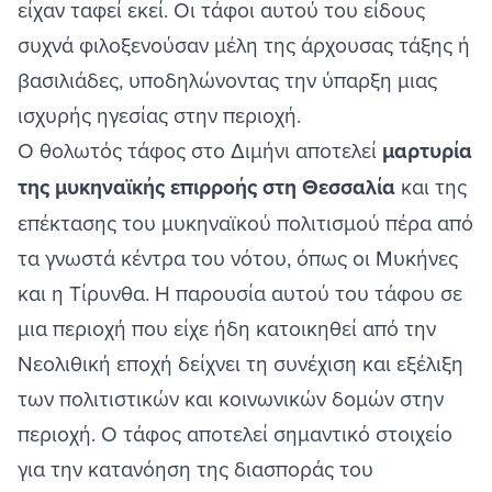
είχαν ταφεί εκεί. Οι τάφοι αυτού του είδους
συχνά φιλοξενούσαν μέλη της άρχουσας τάξης ή
βασιλιάδες, υποδηλώνοντας την ύπαρξη μιας
ισχυρής ηγεσίας στην περιοχή.
Ο θολωτός τάφος στο Διμήνι αποτελεί
μαρτυρία
της μυκηναϊκής επιρροής στη Θεσσαλία
και της
επέκτασης του μυκηναϊκού πολιτισμού πέρα από
τα γνωστά κέντρα του νότου, όπως οι Μυκήνες
και η Τίρυνθα. Η παρουσία αυτού του τάφου σε
μια περιοχή που είχε ήδη κατοικηθεί από την
Νεολιθική εποχή δείχνει τη συνέχιση και εξέλιξη
των πολιτιστικών και κοινωνικών δομών στην
περιοχή. Ο τάφος αποτελεί σημαντικό στοιχείο
για την κατανόηση της διασποράς του