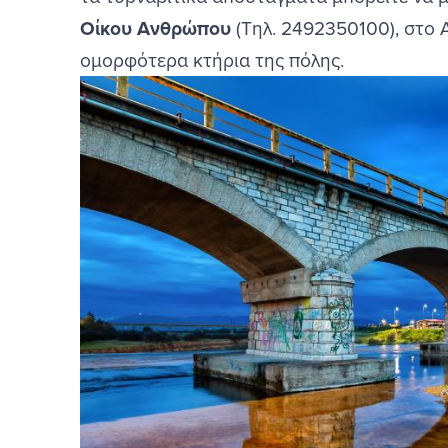
Οίκου Ανθρώπου
(Τηλ. 2492350100), στο 
ομορφότερα κτήρια της πόλης.
Image