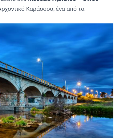
Αρχοντικό Καράσσου, ένα από τα