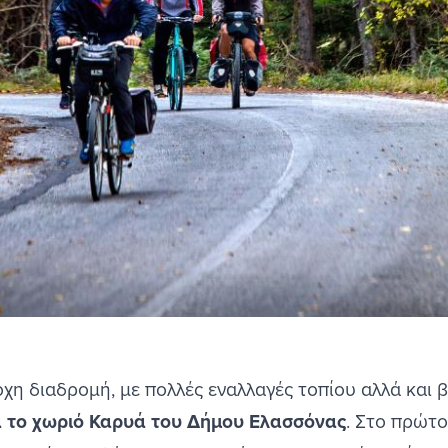
οχη διαδρομή, με πολλές εναλλαγές τοπίου αλλά και 
 το χωριό Καρυά του Δήμου Ελασσόνας
. Στο πρώτο