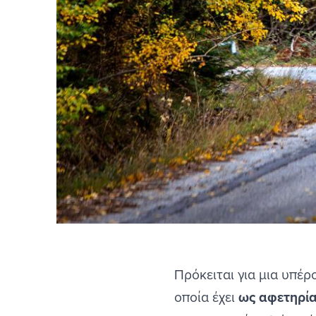
Πρόκειται για μια υπέρ
οποία έχει
ως αφετηρία