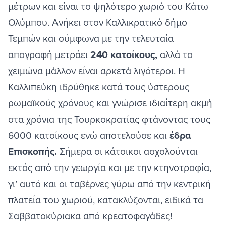
μέτρων και είναι το ψηλότερο χωριό του Κάτω
Ολύμπου. Ανήκει στον Καλλικρατικό δήμο
Τεμπών και σύμφωνα με την τελευταία
απογραφή μετράει
240 κατοίκους,
αλλά το
χειμώνα μάλλον είναι αρκετά λιγότεροι. Η
Καλλιπεύκη ιδρύθηκε κατά τους ύστερους
ρωμαϊκούς χρόνους και γνώρισε ιδιαίτερη ακμή
στα χρόνια της Τουρκοκρατίας φτάνοντας τους
6000 κατοίκους ενώ αποτελούσε και
έδρα
Επισκοπής.
Σήμερα οι κάτοικοι ασχολούνται
εκτός από την γεωργία και με την κτηνοτροφία,
γι’ αυτό και οι ταβέρνες γύρω από την κεντρική
πλατεία του χωριού, κατακλύζονται, ειδικά τα
Σαββατοκύριακα από κρεατοφαγάδες!