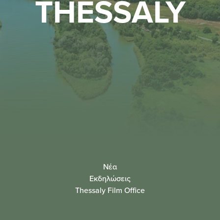
THESSALY
Νέα
Εκδηλώσεις
Thessaly Film Office