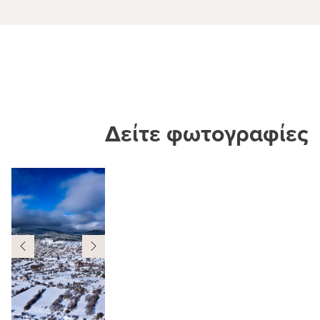
Δείτε φωτογραφίες