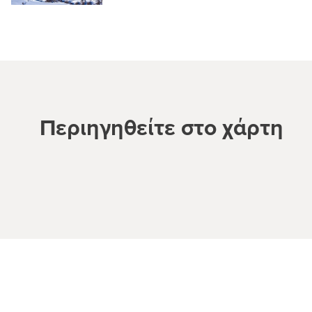
Περιηγηθείτε στο χάρτη