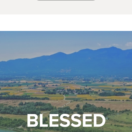
BLESSED