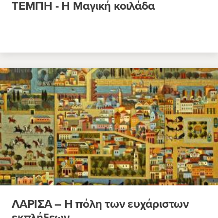
ΤΕΜΠΗ - Η Μαγική κοιλάδα
ΛΑΡΙΣΑ – Η πόλη των ευχάριστων
εκπλήξεων