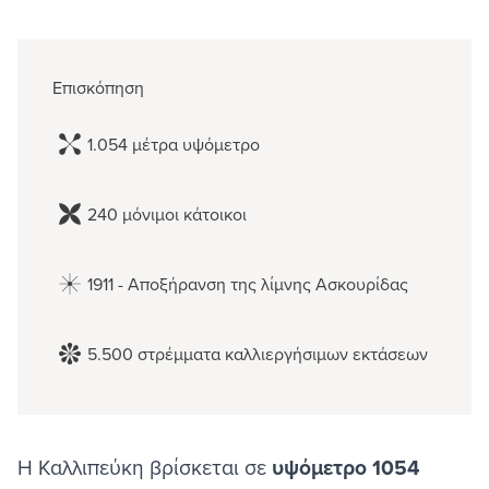
Επισκόπηση
1.054 μέτρα υψόμετρο
240 μόνιμοι κάτοικοι
1911 - Αποξήρανση της λίμνης Ασκουρίδας
5.500 στρέμματα καλλιεργήσιμων εκτάσεων
Η Καλλιπεύκη βρίσκεται σε
υψόμετρο 1054