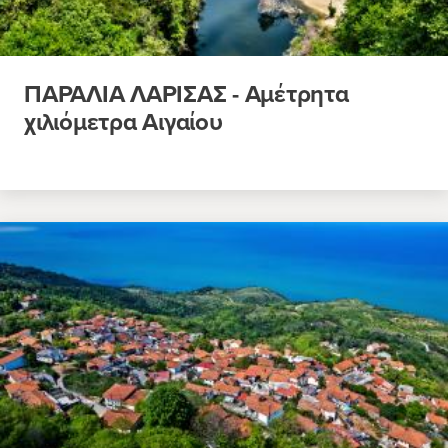
ΠΑΡΑΛΙΑ ΛΑΡΙΣΑΣ - Αμέτρητα
χιλιόμετρα Αιγαίου