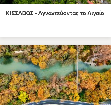
ΚΙΣΣΑΒΟΣ - Αγναντεύοντας το Αιγαίο