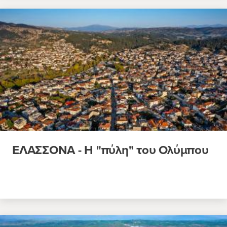
ΕΛΑΣΣΟΝΑ - Η "πύλη" του Ολύμπου