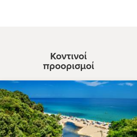
Κοντινοί
προορισμοί