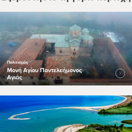
Πολιτισμός
Μονή Αγίου Παντελεήμονος
Αγιάς