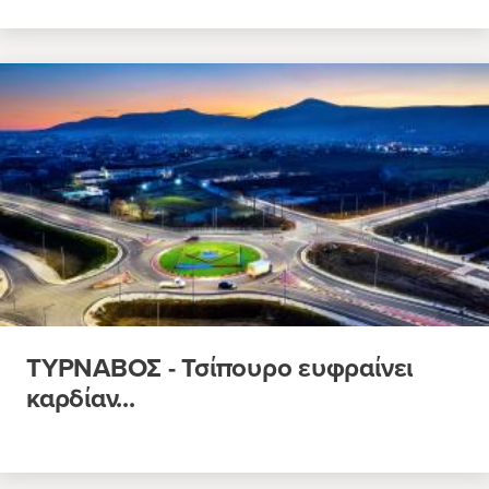
ΤΥΡΝΑΒΟΣ - Τσίπουρο ευφραίνει
καρδίαν...