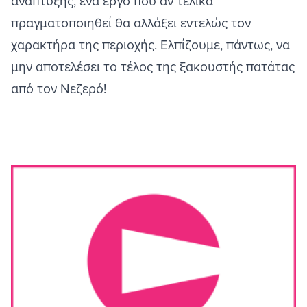
ανάπτυξης, ένα έργο που αν τελικά
πραγματοποιηθεί θα αλλάξει εντελώς τον
χαρακτήρα της περιοχής. Ελπίζουμε, πάντως, να
μην αποτελέσει το τέλος της ξακουστής πατάτας
από τον Νεζερό!