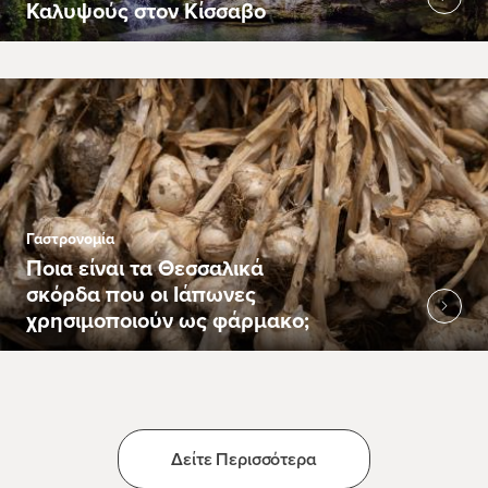
Καλυψούς στον Κίσσαβο
Γαστρονομία
Ποια είναι τα Θεσσαλικά
σκόρδα που οι Ιάπωνες
χρησιμοποιούν ως φάρμακο;
Δείτε Περισσότερα