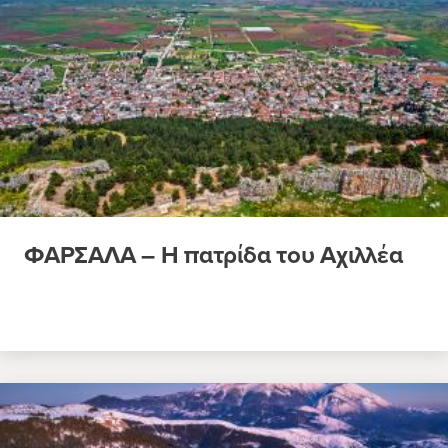
ΦΑΡΣΑΛΑ – Η πατρίδα του Αχιλλέα