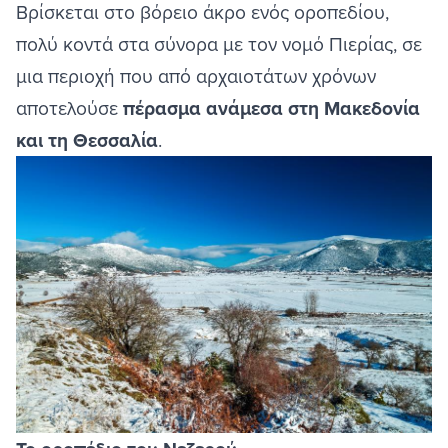
Βρίσκεται στο βόρειο άκρο ενός οροπεδίου,
πολύ κοντά στα σύνορα με τον νομό Πιερίας, σε
μια περιοχή που από αρχαιοτάτων χρόνων
αποτελούσε
πέρασμα ανάμεσα στη Μακεδονία
και τη Θεσσαλία
.
Image