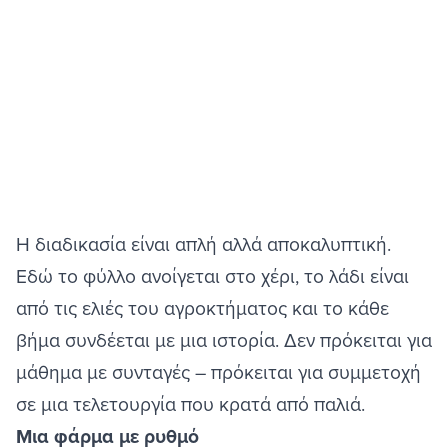
Η διαδικασία είναι απλή αλλά αποκαλυπτική.
Εδώ το φύλλο ανοίγεται στο χέρι, το λάδι είναι
από τις ελιές του αγροκτήματος και το κάθε
βήμα συνδέεται με μια ιστορία. Δεν πρόκειται για
μάθημα με συνταγές – πρόκειται για συμμετοχή
σε μια τελετουργία που κρατά από παλιά.
Μια φάρμα με ρυθμό