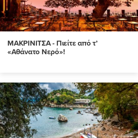
ΜΑΚΡΙΝΙΤΣΑ - Πιείτε από τ’
«Αθάνατο Νερό»!