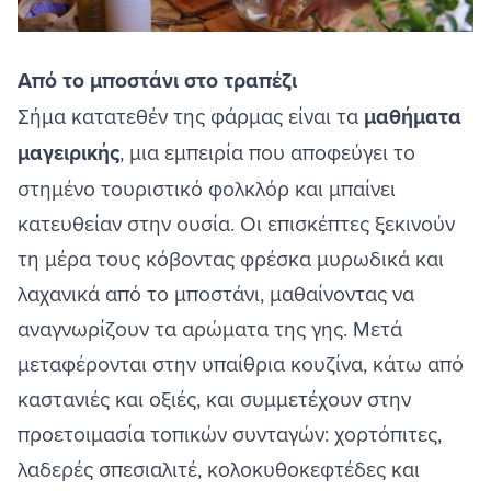
Από το μποστάνι στο τραπέζι
Σήμα κατατεθέν της φάρμας είναι τα
μαθήματα
μαγειρικής
, μια εμπειρία που αποφεύγει το
στημένο τουριστικό φολκλόρ και μπαίνει
κατευθείαν στην ουσία. Οι επισκέπτες ξεκινούν
τη μέρα τους κόβοντας φρέσκα μυρωδικά και
λαχανικά από το μποστάνι, μαθαίνοντας να
αναγνωρίζουν τα αρώματα της γης. Μετά
μεταφέρονται στην υπαίθρια κουζίνα, κάτω από
καστανιές και οξιές, και συμμετέχουν στην
προετοιμασία τοπικών συνταγών: χορτόπιτες,
λαδερές σπεσιαλιτέ, κολοκυθοκεφτέδες και