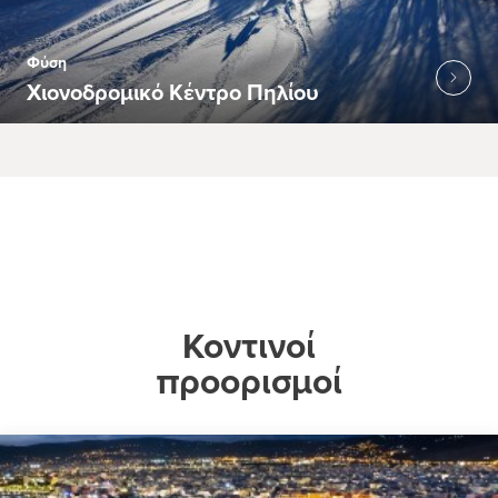
Φύση
Χιονοδρομικό Κέντρο Πηλίου
Κοντινοί
προορισμοί