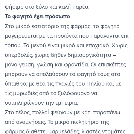
ψήσιμο στο ξύλο και καλή παρέα.
Το φαγητό έχει πρόσωπο
Στο μικρό εστιατόριο της φάρμας, το φαγητό
μαγειρεύεται με τα προϊόντα που παράγονται επί
τόπου. Το μενού είναι μικρό και εποχιακό. Χωρίς
υπερβολές, χωρίς δήθεν δημιουργικότητα –
μόνο γεύση, γνώση και φροντίδα. Οι επισκέπτες
μπορούν να απολαύσουν το φαγητό τους στο
ύπαιθρο, με θέα τις πλαγιές του
Πηλίου
και με
τις μυρωδιές από το ξυλόφουρνο να
συμπληρώνουν την εμπειρία.
Στο τέλος, πολλοί φεύγουν με κάτι παραπάνω
από αναμνήσεις. Το μικρό πωλητήριο της
φάρμας διαθέτει μαρμελάδες, λιαστές ντομάτες,