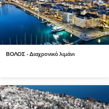
ΒΟΛΟΣ - Διαχρονικό λιμάνι