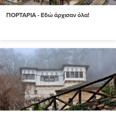
ΠΟΡΤΑΡΙΑ - Εδώ άρχισαν όλα!