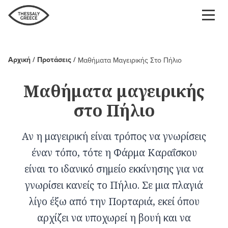
Παράκαμψη
προς
το
κυρίως
περιεχόμενο
Αρχική
Προτάσεις
Μαθήματα Μαγειρικής Στο Πήλιο
Breadcrumb
Μαθήματα μαγειρικής
στο Πήλιο
Αν η μαγειρική είναι τρόπος να γνωρίσεις
έναν τόπο, τότε η Φάρμα Καραΐσκου
είναι το ιδανικό σημείο εκκίνησης για να
γνωρίσει κανείς το Πήλιο. Σε μια πλαγιά
λίγο έξω από την Πορταριά, εκεί όπου
αρχίζει να υποχωρεί η βουή και να