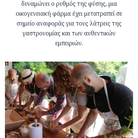
δυναμώνει ο ρυθμός της φύσης, μια
οικογενειακή φάρμα έχει μετατραπεί σε
σημείο αναφοράς για τους λάτρεις της
γαστρονομίας και των αυθεντικών
εμπειριών.