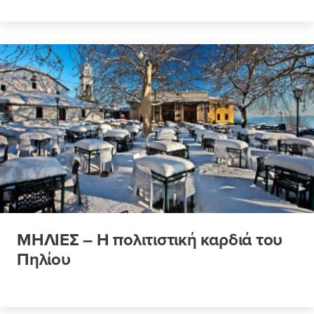
ΜΗΛΙΕΣ – Η πολιτιστική καρδιά του
Πηλίου