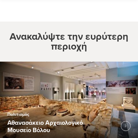
Ανακαλύψτε την ευρύτερη
περιοχή
Πολιτισμός
Αθανασάκειο Αρχαιολογικό
Μουσείο Βόλου