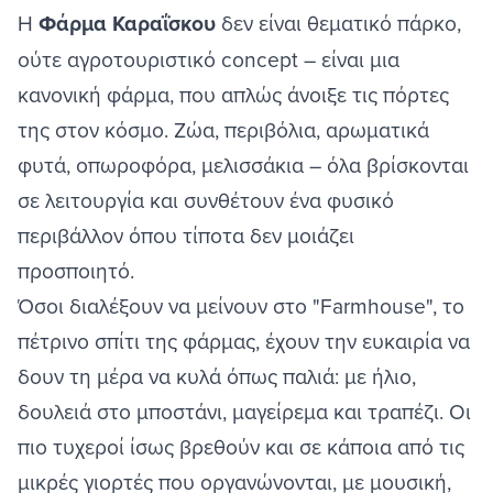
Η
Φάρμα Καραΐσκου
δεν είναι θεματικό πάρκο,
ούτε αγροτουριστικό concept – είναι μια
κανονική φάρμα, που απλώς άνοιξε τις πόρτες
της στον κόσμο. Ζώα, περιβόλια, αρωματικά
φυτά, οπωροφόρα, μελισσάκια – όλα βρίσκονται
σε λειτουργία και συνθέτουν ένα φυσικό
περιβάλλον όπου τίποτα δεν μοιάζει
προσποιητό.
Όσοι διαλέξουν να μείνουν στο "Farmhouse", το
πέτρινο σπίτι της φάρμας, έχουν την ευκαιρία να
δουν τη μέρα να κυλά όπως παλιά: με ήλιο,
δουλειά στο μποστάνι, μαγείρεμα και τραπέζι. Οι
πιο τυχεροί ίσως βρεθούν και σε κάποια από τις
μικρές γιορτές που οργανώνονται, με μουσική,