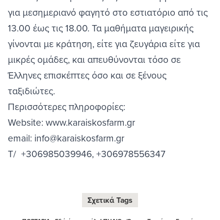
για μεσημεριανό φαγητό στο εστιατόριο από τις
13.00 έως τις 18.00. Τα μαθήματα μαγειρικής
γίνονται με κράτηση, είτε για ζευγάρια είτε για
μικρές ομάδες, και απευθύνονται τόσο σε
Έλληνες επισκέπτες όσο και σε ξένους
ταξιδιώτες.
Περισσότερες πληροφορίες:
Website:
www.karaiskosfarm.gr
email:
info@karaiskosfarm.gr
T/ +306985039946, +306978556347
Σχετικά Tags