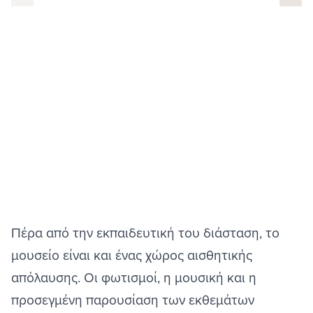
Πέρα από την εκπαιδευτική του διάσταση, το
μουσείο είναι και ένας χώρος αισθητικής
απόλαυσης. Οι φωτισμοί, η μουσική και η
προσεγμένη παρουσίαση των εκθεμάτων