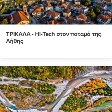
ΤΡΙΚΑΛΑ - Hi-Tech στον ποταμό της
Λήθης