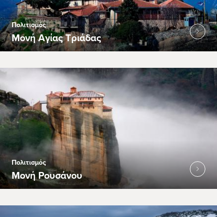
Πολιτισμός
Μονή Αγίας Τριάδας
Πολιτισμός
Μονή Ρουσάνου