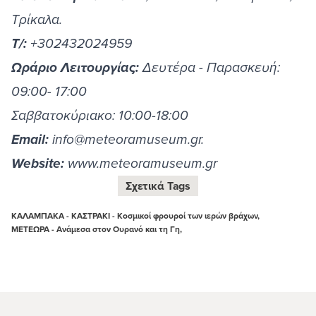
Τρίκαλα.
Τ/:
+302432024959
Ωράριο Λειτουργίας:
Δευτέρα - Παρασκευή:
09:00- 17:00
Σαββατοκύριακο: 10:00-18:00
Email:
info@meteoramuseum.gr.
Website:
www.meteoramuseum.gr
Σχετικά Tags
ΚΑΛΑΜΠΑΚΑ - ΚΑΣΤΡΑΚΙ - Κοσμικοί φρουροί των ιερών βράχων,
ΜΕΤΕΩΡΑ - Ανάμεσα στον Ουρανό και τη Γη,