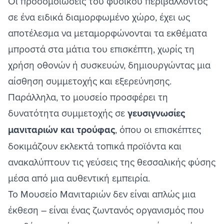
Οι προσομοιώσεις του φυσικού περιβάλλοντος
σε ένα ειδικά διαμορφωμένο χώρο, έχει ως
αποτέλεσμα να μεταμορφώνονται τα εκθέματα
μπροστά στα μάτια του επισκέπτη, χωρίς τη
χρήση οθονών ή συσκευών, δημιουργώντας μια
αίσθηση συμμετοχής και εξερεύνησης.
Παράλληλα, το μουσείο προσφέρει τη
δυνατότητα συμμετοχής σε
γευσιγνωσίες
μανιταριών και τρούφας
, όπου οι επισκέπτες
δοκιμάζουν εκλεκτά τοπικά προϊόντα και
ανακαλύπτουν τις γεύσεις της θεσσαλικής φύσης
μέσα από μια αυθεντική εμπειρία.
Το Μουσείο Μανιταριών δεν είναι απλώς μια
έκθεση – είναι ένας ζωντανός οργανισμός που