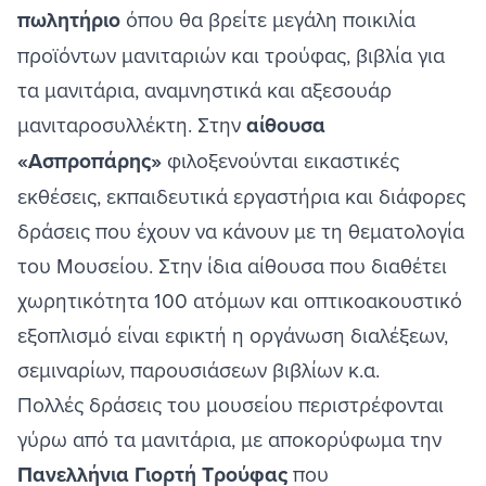
πωλητήριο
όπου θα βρείτε μεγάλη ποικιλία
προϊόντων μανιταριών και τρούφας, βιβλία για
τα μανιτάρια, αναμνηστικά και αξεσουάρ
μανιταροσυλλέκτη. Στην
αίθουσα
«Ασπροπάρης»
φιλοξενούνται εικαστικές
εκθέσεις, εκπαιδευτικά εργαστήρια και διάφορες
δράσεις που έχουν να κάνουν με τη θεματολογία
του Μουσείου. Στην ίδια αίθουσα που διαθέτει
χωρητικότητα 100 ατόμων και οπτικοακουστικό
εξοπλισμό είναι εφικτή η οργάνωση διαλέξεων,
σεμιναρίων, παρουσιάσεων βιβλίων κ.α.
Πολλές δράσεις του μουσείου περιστρέφονται
γύρω από τα μανιτάρια, με αποκορύφωμα την
Πανελλήνια Γιορτή Τρούφας
που