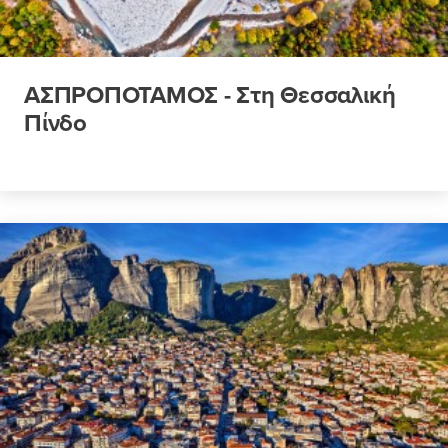
ΑΣΠΡΟΠΟΤΑΜΟΣ - Στη Θεσσαλική
Πίνδο