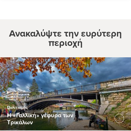
Ανακαλύψτε την ευρύτερη
περιοχή
Πολιτισμός
Η «Γαλλική» γέφυρα των
Τρικάλων