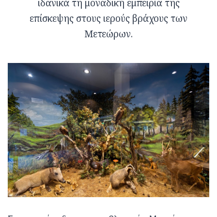
ιδανικά τη μοναδική εμπειρία της
επίσκεψης στους ιερούς βράχους των
Μετεώρων.