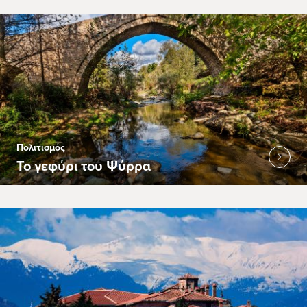
Πολιτισμός
Το γεφύρι του Ψύρρα