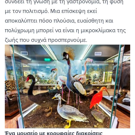
συνδέει τη γνώση με τη γαστρονομία, τη φύση
με τον πολιτισμό. Μια επίσκεψη εκεί
αποκαλύπτει πόσο πλούσια, ευαίσθητη και
πολύχρωμη μπορεί να είναι η μικροκλίμακα της
ζωής που συχνά προσπερνούμε.
Image
Ένα μουσείο με κορυφαίες διακρίσεις