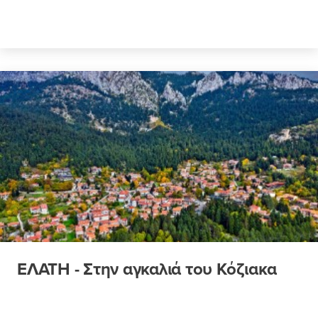
ΕΛΑΤΗ - Στην αγκαλιά του Κόζιακα