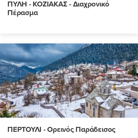
ΠΥΛΗ - ΚΟΖΙΑΚΑΣ - Διαχρονικό
Πέρασμα
ΠΕΡΤΟΥΛΙ - Ορεινός Παράδεισος