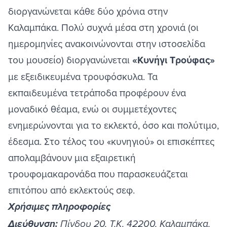
διοργανώνεται κάθε δύο χρόνια στην
Καλαμπάκα. Πολύ συχνά μέσα στη χρονιά (οι
ημερομηνίες ανακοινώνονται στην ιστοσελίδα
του μουσείο) διοργανώνεται
«Κυνήγι Τρούφας»
με εξειδικευμένα τρουφόσκυλα. Τα
εκπαιδευμένα τετράποδα προφέρουν ένα
μοναδικό θέαμα, ενώ οι συμμετέχοντες
ενημερώνονται για το εκλεκτό, όσο και πολύτιμο,
έδεσμα. Στο τέλος του «κυνηγιού» οι επισκέπτες
απολαμβάνουν μια εξαιρετική
τρουφομακαρονάδα που παρασκευάζεται
επιτόπου από εκλεκτούς σεφ.
Χρήσιμες πληροφορίες
Διεύθυνση:
Πίνδου 20, Τ.Κ. 42200, Καλαμπάκα,