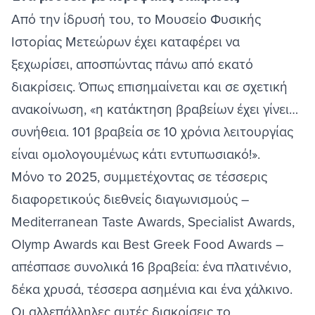
Από την ίδρυσή του, το Μουσείο Φυσικής
Ιστορίας Μετεώρων έχει καταφέρει να
ξεχωρίσει, αποσπώντας πάνω από εκατό
διακρίσεις. Όπως επισημαίνεται και σε σχετική
ανακοίνωση, «η κατάκτηση βραβείων έχει γίνει…
συνήθεια. 101 βραβεία σε 10 χρόνια λειτουργίας
είναι ομολογουμένως κάτι εντυπωσιακό!».
Μόνο το 2025, συμμετέχοντας σε τέσσερις
διαφορετικούς διεθνείς διαγωνισμούς –
Mediterranean Taste Awards, Specialist Awards,
Olymp Awards και Best Greek Food Awards –
απέσπασε συνολικά 16 βραβεία: ένα πλατινένιο,
δέκα χρυσά, τέσσερα ασημένια και ένα χάλκινο.
Οι αλλεπάλληλες αυτές διακρίσεις το