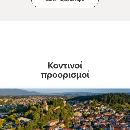
Κοντινοί
προορισμοί