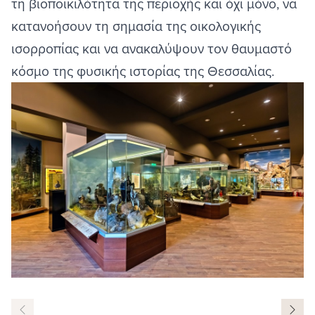
τη βιοποικιλότητα της περιοχής και όχι μόνο, να
κατανοήσουν τη σημασία της οικολογικής
ισορροπίας και να ανακαλύψουν τον θαυμαστό
κόσμο της φυσικής ιστορίας της Θεσσαλίας.