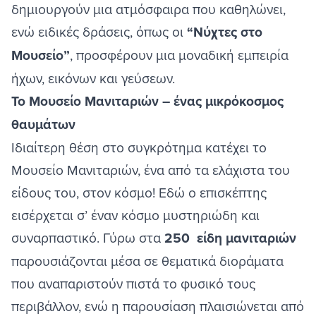
δημιουργούν μια ατμόσφαιρα που καθηλώνει,
ενώ ειδικές δράσεις, όπως οι
“Νύχτες στο
Μουσείο”
, προσφέρουν μια μοναδική εμπειρία
ήχων, εικόνων και γεύσεων.
Το Μουσείο Μανιταριών – ένας μικρόκοσμος
θαυμάτων
Ιδιαίτερη θέση στο συγκρότημα κατέχει το
Μουσείο Μανιταριών, ένα από τα ελάχιστα του
είδους του, στον κόσμο! Εδώ ο επισκέπτης
εισέρχεται σ’ έναν κόσμο μυστηριώδη και
συναρπαστικό. Γύρω στα
250 είδη μανιταριών
παρουσιάζονται μέσα σε θεματικά διοράματα
που αναπαριστούν πιστά το φυσικό τους
περιβάλλον, ενώ η παρουσίαση πλαισιώνεται από