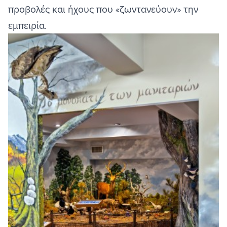
προβολές και ήχους που «ζωντανεύουν» την
εμπειρία.
Image