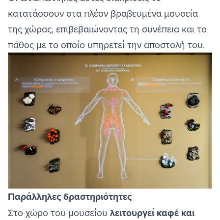
κατατάσσουν στα πλέον βραβευμένα μουσεία
της χώρας, επιβεβαιώνοντας τη συνέπεια και το
πάθος με το οποίο υπηρετεί την αποστολή του.
Image
Παράλληλες δραστηριότητες
Στο χώρο του μουσείου
λειτουργεί καφέ και