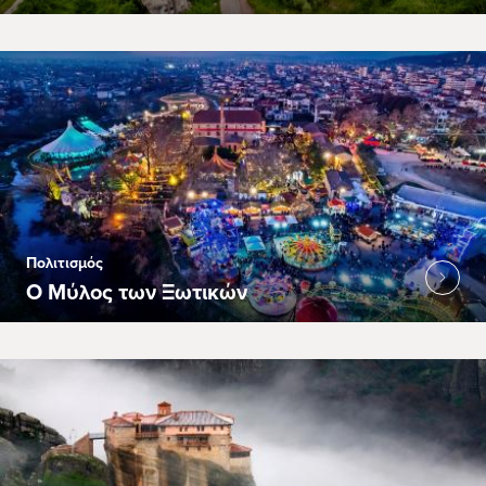
Πολιτισμός
Ο Μύλος των Ξωτικών