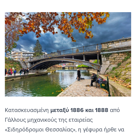
Κατασκευασμένη
μεταξύ 1886 και 1888
από
Γάλλους μηχανικούς της εταιρείας
«Σιδηρόδρομοι Θεσσαλίας», η γέφυρα ήρθε να