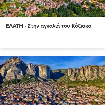
ΕΛΑΤΗ - Στην αγκαλιά του Κόζιακα