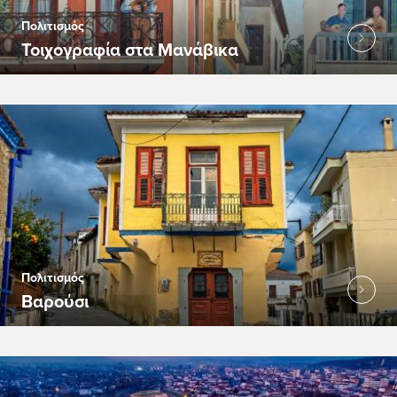
Πολιτισμός
Τοιχογραφία στα Μανάβικα
Πολιτισμός
Βαρούσι