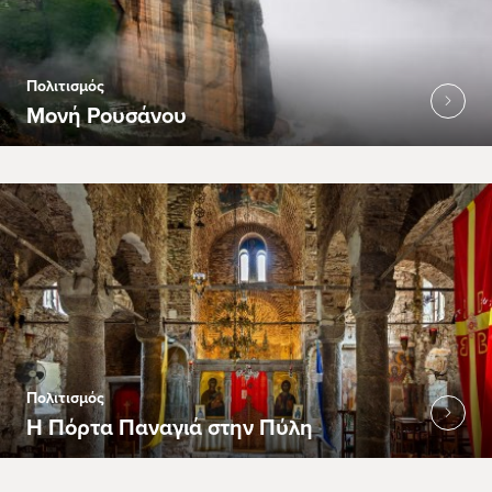
Πολιτισμός
Μονή Ρουσάνου
Πολιτισμός
Η Πόρτα Παναγιά στην Πύλη