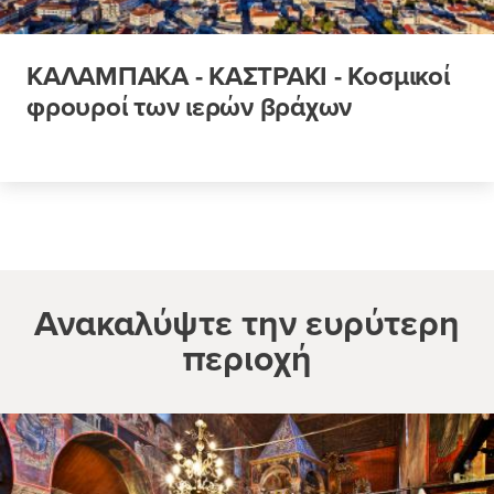
ΚΑΛΑΜΠΑΚΑ - ΚΑΣΤΡΑΚΙ - Κοσμικοί
φρουροί των ιερών βράχων
Ανακαλύψτε την ευρύτερη
περιοχή