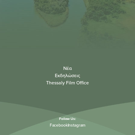
Νέα
Εκδηλώσεις
Thessaly Film Office
Follow Us:
Facebook
Instagram