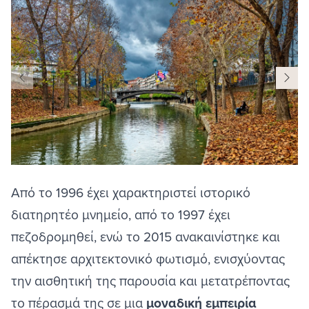
Από το 1996 έχει χαρακτηριστεί ιστορικό
διατηρητέο μνημείο, από το 1997 έχει
πεζοδρομηθεί, ενώ το 2015 ανακαινίστηκε και
απέκτησε αρχιτεκτονικό φωτισμό, ενισχύοντας
την αισθητική της παρουσία και μετατρέποντας
το πέρασμά της σε μια
μοναδική εμπειρία