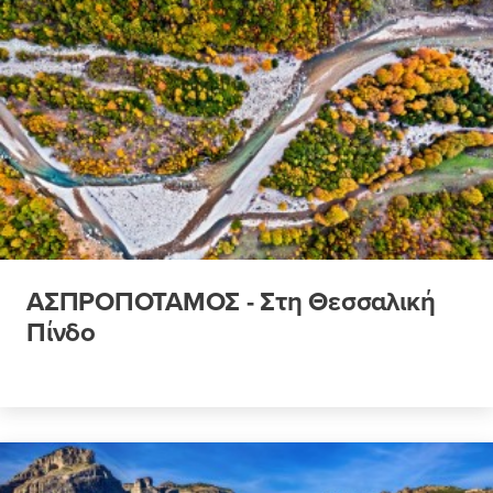
ΑΣΠΡΟΠΟΤΑΜΟΣ - Στη Θεσσαλική
Πίνδο