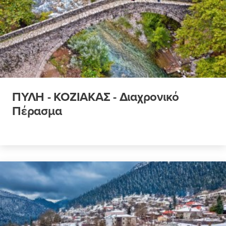
ΠΥΛΗ - ΚΟΖΙΑΚΑΣ - Διαχρονικό
Πέρασμα