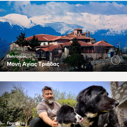
Πολιτισμός
Μονή Αγίας Τριάδας
Πορτρέτα