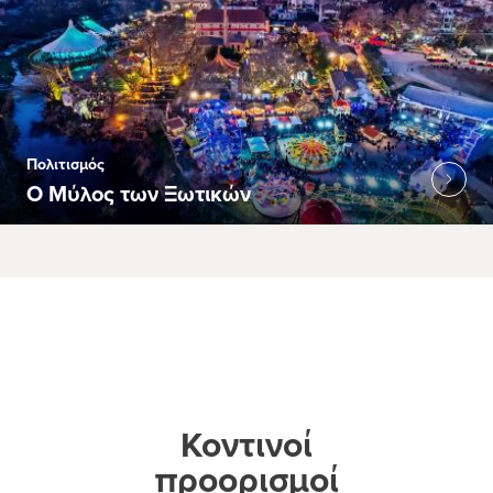
Πολιτισμός
Ο Μύλος των Ξωτικών
Κοντινοί
προορισμοί