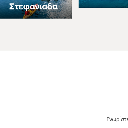
Στεφανιάδα
Γνωρίστε