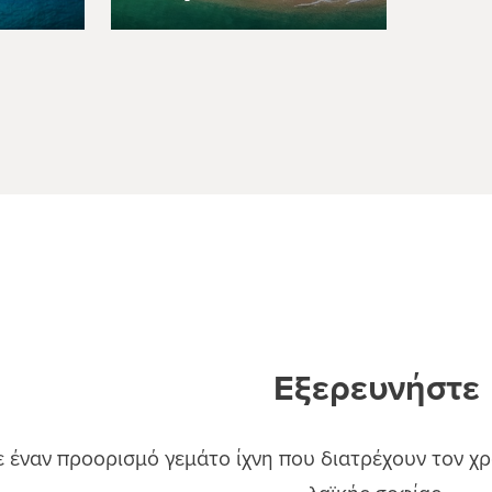
Εξερευνήστε
 έναν προορισμό γεμάτο ίχνη που διατρέχουν τον χρόν