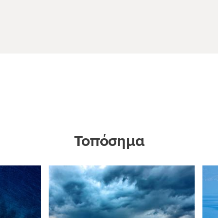
Τοπόσημα