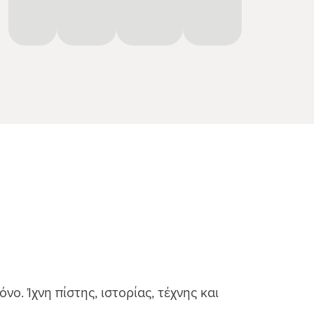
ο. Ίχνη πίστης, ιστορίας, τέχνης και