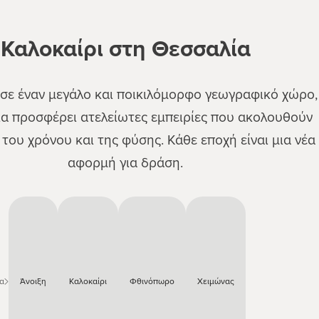
Καλοκαίρι στη Θεσσαλία
σε έναν μεγάλο και ποικιλόμορφο γεωγραφικό χώρο,
α προσφέρει ατελείωτες εμπειρίες που ακολουθούν
του χρόνου και της φύσης. Κάθε εποχή είναι μια νέα
αφορμή για δράση.
α
Άνοιξη
Καλοκαίρι
Φθινόπωρο
Χειμώνας