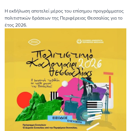
Η εκδήλωση αποτελεί μέρος του επίσημου προγράμματος
πολιτιστικών δράσεων της Περιφέρειας Θεσσαλίας για το
έτος 2026.
Image