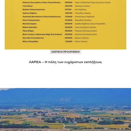
ΣΧΕΤΙΚΟΙ ΠΡΟΟΡΙΣΜΟΙ
ΛΑΡΙΣΑ – Η πόλη των ευχάριστων εκπλήξεων,