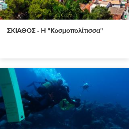
ΣΚΙΑΘΟΣ - Η "Κοσμοπολίτισσα"