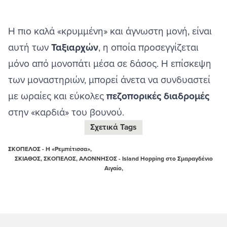
Η πιο καλά «κρυμμένη» και άγνωστη μονή, είναι
αυτή των
Ταξιαρχών
, η οποία προσεγγίζεται
μόνο από μονοπάτι μέσα σε δάσος. Η επίσκεψη
των μοναστηριών, μπορεί άνετα να συνδυαστεί
με ωραίες και εύκολες
πεζοπορικές διαδρομές
στην «καρδιά» του βουνού.
Σχετικά Tags
ΣΚΟΠΕΛΟΣ - Η «Ρεμπέτισσα»,
ΣΚΙΑΘΟΣ, ΣΚΟΠΕΛΟΣ, ΑΛΟΝΝΗΣΟΣ - Island Hopping στο Σμαραγδένιο
Αιγαίο,