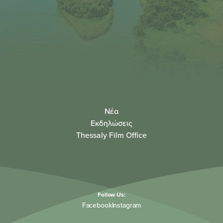
Νέα
Εκδηλώσεις
Thessaly Film Office
Follow Us:
Facebook
Instagram