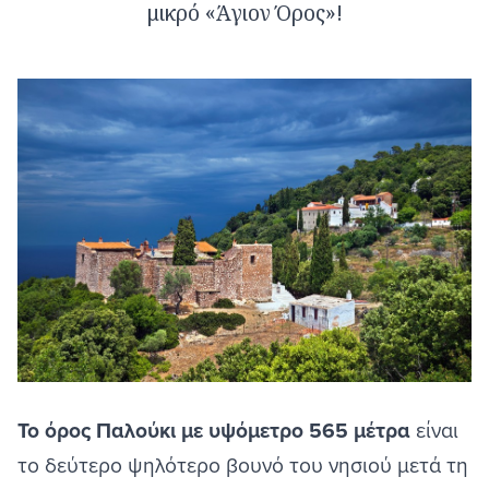
μικρό «Άγιον Όρος»!
Το όρος Παλούκι με υψόμετρο 565 μέτρα
είναι
το δεύτερο ψηλότερο βουνό του νησιού μετά τη