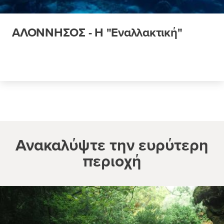
ΑΛΟΝΝΗΣΟΣ - Η "Εναλλακτική"
Ανακαλύψτε την ευρύτερη
περιοχή