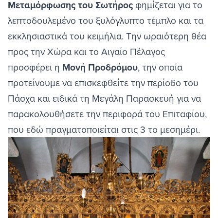
Μεταμόρφωσης του Σωτήρος
φημίζεται για το
λεπτοδουλεμένο του ξυλόγλυπτο τέμπλο και τα
εκκλησιαστικά του κειμήλια. Την ωραιότερη θέα
προς την Χώρα και το Αιγαίο Πέλαγος
προσφέρει η
Μονή Προδρόμου
, την οποία
προτείνουμε να επισκεφθείτε την περίοδο του
Πάσχα και ειδικά τη Μεγάλη Παρασκευή για να
παρακολουθήσετε την περιφορά του Επιταφίου,
που εδώ πραγματοποιείται στις 3 το μεσημέρι.