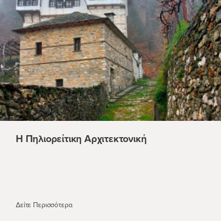
Η Πηλιορείτικη Αρχιτεκτονική
Η Πηλιορείτικη Αρχιτεκτονική
Δείτε Περισσότερα