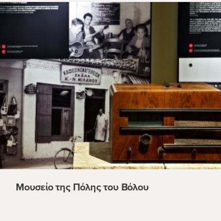
Μουσείο της Πόλης του Βόλου