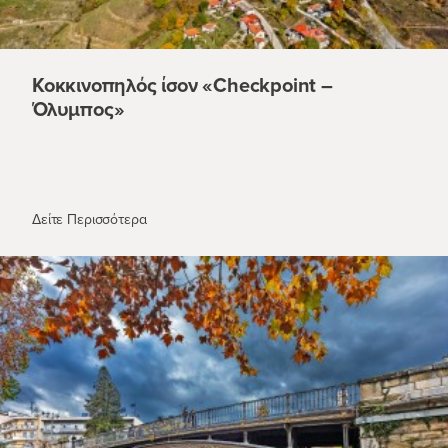
Κοκκινοπηλός ίσον «Checkpoint –
Όλυμπος»
Κοκκινοπηλός ίσον «Checkpoint – Όλυμπος»
Δείτε Περισσότερα