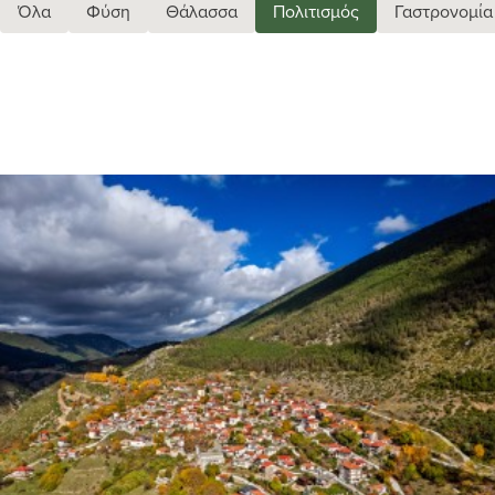
Όλα
Φύση
Θάλασσα
Πολιτισμός
Γαστρονομία