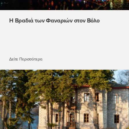
Η Βραδιά των Φαναριών στον Βόλο
Η Βραδιά των Φαναριών στον Βόλο
Δείτε Περισσότερα