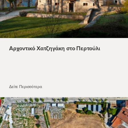
Αρχοντικό Χατζηγάκη στο Περτούλι
Αρχοντικό Χατζηγάκη στο Περτούλι
Δείτε Περισσότερα