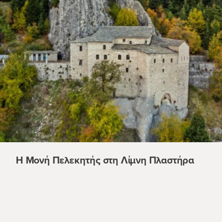
Η Μονή Πελεκητής στη Λίμνη Πλαστήρα