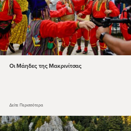
Οι Μάηδες της Μακρινίτσας
Οι Μάηδες της Μακρινίτσας
Δείτε Περισσότερα