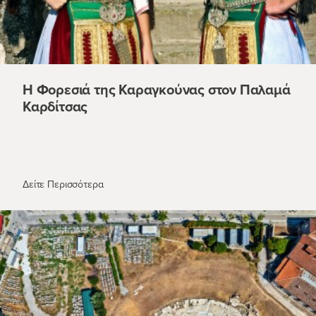
Η Φορεσιά της Καραγκούνας στον Παλαμά
Καρδίτσας
Η Φορεσιά της Καραγκούνας στον Παλαμά Καρδί
Δείτε Περισσότερα