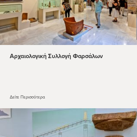
Αρχαιολογική Συλλογή Φαρσάλων
Αρχαιολογική Συλλογή Φαρσάλων
Δείτε Περισσότερα