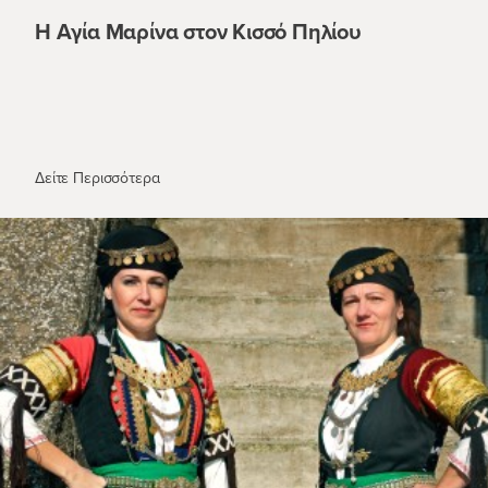
Η Αγία Μαρίνα στον Κισσό Πηλίου
Η Αγία Μαρίνα στον Κισσό Πηλίου
Δείτε Περισσότερα