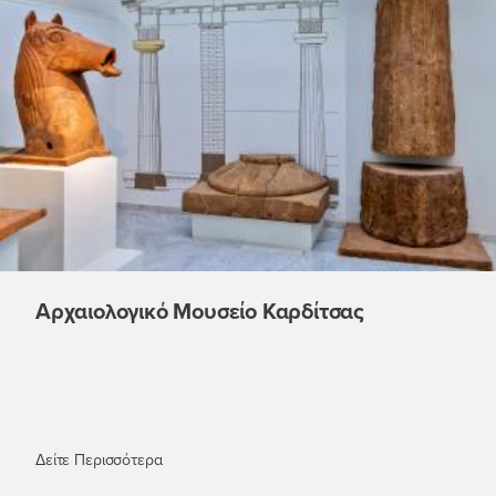
Αρχαιολογικό Μουσείο Καρδίτσας
Αρχαιολογικό Μουσείο Καρδίτσας
Δείτε Περισσότερα