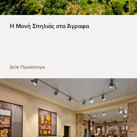
Η Μονή Σπηλιάς στα Άγραφα
Η Μονή Σπηλιάς στα Άγραφα
Δείτε Περισσότερα