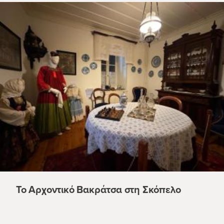
Το Αρχοντικό Βακράτσα στη Σκόπελο