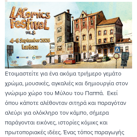
Ετοιμαστείτε για ένα ακόμα τριήμερο γεμάτο
χρώμα, μουσικές, αγκαλιές και δημιουργία στον
γνώριμο χώρο του
Μύλου του Παππά
. Εκεί
όπου κάποτε αλέθονταν σιτηρά και παραγόταν
αλεύρι για ολόκληρο τον κάμπο, σήμερα
παράγονται εικόνες, ιστορίες κόμικς και
πρωτοποριακές ιδέες. Ένας τόπος παραγωγής