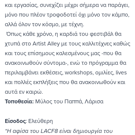
και εργασίας, συνεχίζει μέχρι σήμερα να παράγει,
μόνο που πλέον τροφοδοτεί όχι μόνο τον κάμπο,
αλλά όλον τον κόσμο, με τέχνη.
Όπως κάθε χρόνο, η καρδιά του φεστιβάλ θα
χτυπά στο Artist Alley με τους καλλιτέχνες καθώς
και τους επίσημους καλεσμένους μας -που θα
ανακοινωθούν σύντομα-, ενώ το πρόγραμμα θα
περιλαμβάνει εκθέσεις, workshops, ομιλίες, lives
και πολλές εκπλήξεις που θα ανακοινωθούν και
αυτά εν καιρώ.
Τοποθεσία:
Μύλος του Παππά, Λάρισα
Είσοδος
: Ελεύθερη
*Η αφίσα του LACF8 είναι δημιουργία του