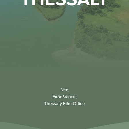
Νέα
Εκδηλώσεις
Thessaly Film Office