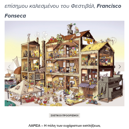
επίσημου καλεσμένου του Φεστιβάλ,
Francisco
Fonseca
ΣΧΕΤΙΚΟΙ ΠΡΟΟΡΙΣΜΟΙ
ΛΑΡΙΣΑ – Η πόλη των ευχάριστων εκπλήξεων,