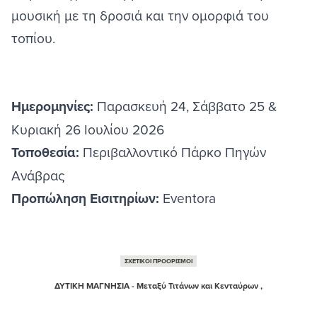
μουσική με τη δροσιά και την ομορφιά του
τοπίου.
Ημερομηνίες:
Παρασκευή 24, Σάββατο 25 &
Κυριακή 26 Ιουλίου 2026
Τοποθεσία:
Περιβαλλοντικό Πάρκο Πηγών
Ανάβρας
Προπώληση Εισιτηρίων:
Eventora
ΣΧΕΤΙΚΟΙ ΠΡΟΟΡΙΣΜΟΙ
ΔΥΤΙΚΗ ΜΑΓΝΗΣΙΑ - Μεταξύ Τιτάνων και Κενταύρων ,