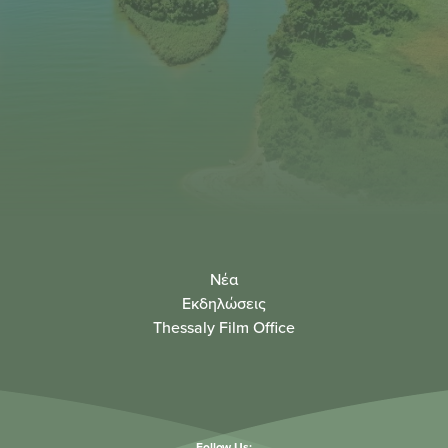
Νέα
Εκδηλώσεις
Thessaly Film Office
Follow Us: