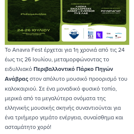
Το Anavra Fest έρχεται για 1η χρονιά από τις 24
έως τις 26 Ιουλίου, μεταμορφώνοντας το
ειδυλλιακό
Περιβαλλοντικό Πάρκο Πηγών
Ανάβρας
στον απόλυτο μουσικό προορισμό του
καλοκαιριού. Σε ένα μοναδικό φυσικό τοπίο,
μερικά από τα μεγαλύτερα ονόματα της
ελληνικής μουσικής σκηνής συναντιούνται για
ένα τριήμερο γεμάτο ενέργεια, συναίσθημα και
ασταμάτητο χορό!