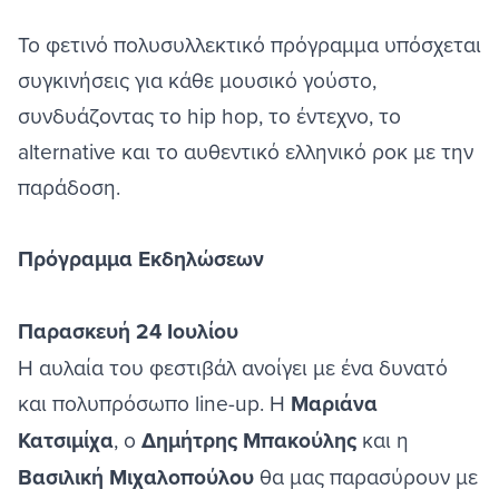
Το φετινό πολυσυλλεκτικό πρόγραμμα υπόσχεται
συγκινήσεις για κάθε μουσικό γούστο,
συνδυάζοντας το hip hop, το έντεχνο, το
alternative και το αυθεντικό ελληνικό ροκ με την
παράδοση.
Πρόγραμμα Εκδηλώσεων
Παρασκευή 24 Ιουλίου
Η αυλαία του φεστιβάλ ανοίγει με ένα δυνατό
και πολυπρόσωπο line-up. Η
Μαριάνα
Κατσιμίχα
, ο
Δημήτρης Μπακούλης
και η
Βασιλική Μιχαλοπούλου
θα μας παρασύρουν με