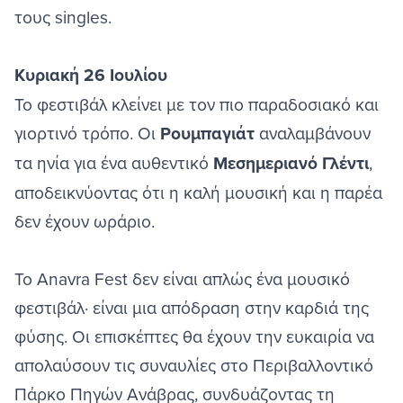
τους singles.
Κυριακή 26 Ιουλίου
Το φεστιβάλ κλείνει με τον πιο παραδοσιακό και
γιορτινό τρόπο. Οι
Ρουμπαγιάτ
αναλαμβάνουν
τα ηνία για ένα αυθεντικό
Μεσημεριανό Γλέντι
,
αποδεικνύοντας ότι η καλή μουσική και η παρέα
δεν έχουν ωράριο.
Το Anavra Fest δεν είναι απλώς ένα μουσικό
φεστιβάλ· είναι μια απόδραση στην καρδιά της
φύσης. Οι επισκέπτες θα έχουν την ευκαιρία να
απολαύσουν τις συναυλίες στο Περιβαλλοντικό
Πάρκο Πηγών Ανάβρας, συνδυάζοντας τη